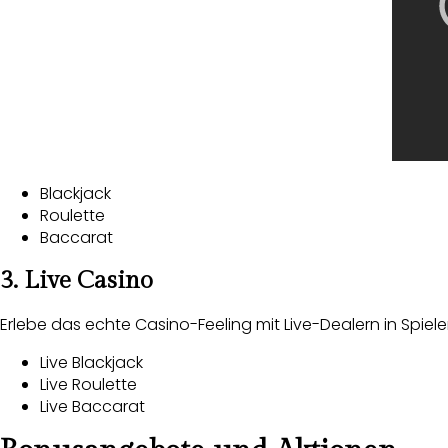
Blackjack
Roulette
Baccarat
3. Live Casino
Erlebe das echte Casino-Feeling mit Live-Dealern in Spiele
Live Blackjack
Live Roulette
Live Baccarat