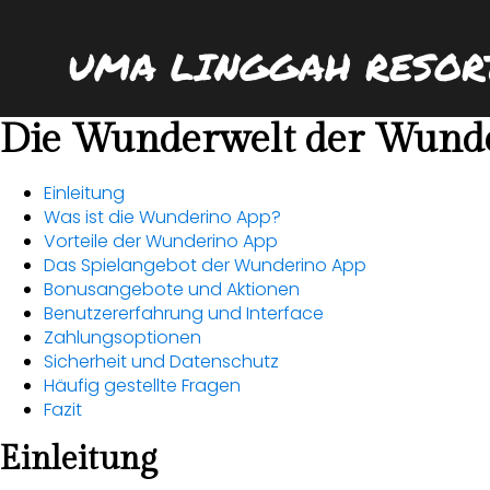
UMA LINGGAH RESOR
Die Wunderwelt der Wunder
Einleitung
Was ist die Wunderino App?
Vorteile der Wunderino App
Das Spielangebot der Wunderino App
Bonusangebote und Aktionen
Benutzererfahrung und Interface
Zahlungsoptionen
Sicherheit und Datenschutz
Häufig gestellte Fragen
Fazit
Einleitung