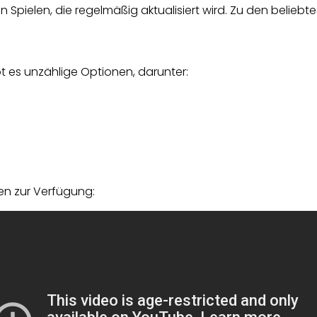
Spielen, die regelmäßig aktualisiert wird. Zu den beliebt
t es unzählige Optionen, darunter:
en zur Verfügung: