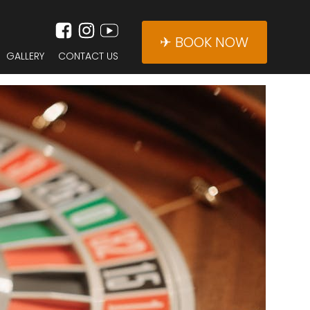
✈ BOOK NOW
GALLERY
CONTACT US