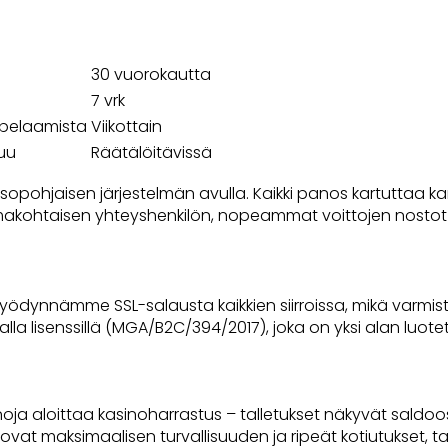
30 vuorokautta
7 vrk
pipelaamista
Viikottain
uu
Räätälöitävissä
pohjaisen järjestelmän avulla. Kaikki panos kartuttaa kan
makohtaisen yhteyshenkilön, nopeammat voittojen nostot ja
Hyödynnämme SSL-salausta kaikkien siirroissa, mikä varmistaa
la lisenssillä (MGA/B2C/394/2017), joka on yksi alan luot
noja aloittaa kasinoharrastus – talletukset näkyvät saldo
tuovat maksimaalisen turvallisuuden ja ripeät kotiutukset, ta