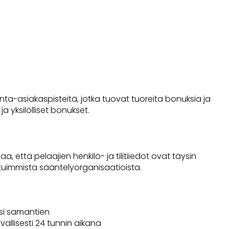
ta-asiakaspisteitä, jotka tuovat tuoreita bonuksia ja
 yksilölliset bonukset.
, että pelaajien henkilö- ja tilitiiedot ovat täysin
etuimmista sääntelyorganisaatioista.
osi samantien
vallisesti 24 tunnin aikana