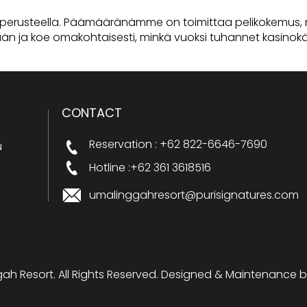
erusteella. Päämääränämme on toimittaa pelikokemus, mikä
än ja koe omakohtaisesti, minkä vuoksi tuhannet kasinok
CONTACT
Reservation : +62 822-6646-7690
u
Hotline :+62 361 3618516
umalinggahresort@purisignatures.com
ah Resort. All Rights Reserved. Designed & Maintenance 