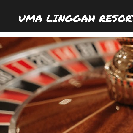
UMA LINGGAH RESOR