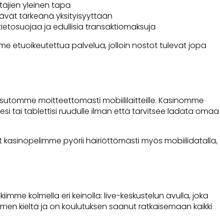
täjien yleinen tapa
ävät tärkeänä yksityisyyttään
ietosuojaa ja edullisia transaktiomaksuja
e etuoikeutettua palvelua, jolloin nostot tulevat jopa
sutomme moitteettomasti mobiililaitteille. Kasinomme
si tai tablettisi ruudulle ilman että tarvitsee ladata omaa
t kasinopelimme pyörii häiriöttömästi myös mobiilidatalla,
me kolmella eri keinolla: live-keskustelun avulla, joka
men kieltä ja on koulutuksen saanut ratkaisemaan kaikki