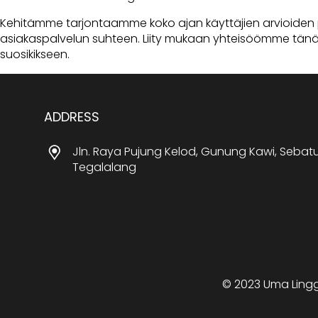
Kehitämme tarjontaamme koko ajan käyttäjien arvioiden p
asiakaspalvelun suhteen. Liity mukaan yhteisöömme tänä
suosikikseen.
ADDRESS
Jln. Raya Pujung Kelod, Gunung Kawi, Sebat
Tegalalang
© 2023 Uma Lingg