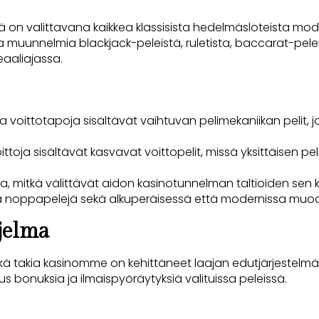
ä on valittavana kaikkea klassisista hedelmäsloteista mod
a muunnelmia blackjack-peleistä, ruletista, baccarat-pelei
eaaliajassa.
oittotapoja sisältävät vaihtuvan pelimekaniikan pelit, jo
toja sisältävät kasvavat voittopelit, missä yksittäisen p
lla, mitkä välittävät aidon kasinotunnelman taltioiden sen ko
i- ja noppapelejä sekä alkuperäisessä että modernissa mu
jelma
takia kasinomme on kehittäneet laajan edutjärjestelmän
us bonuksia ja ilmaispyöräytyksiä valituissa peleissä.