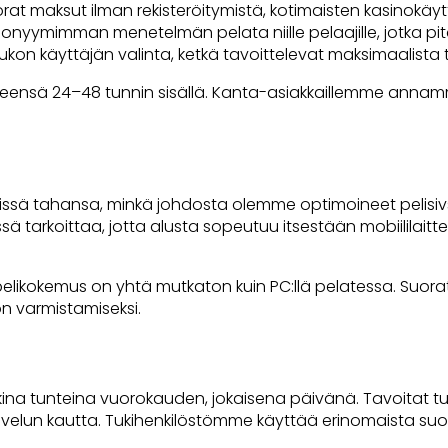
orat maksut ilman rekisteröitymistä, kotimaisten kasinokäyt
nyymimman menetelmän pelata niille pelaajille, jotka pit
kon käyttäjän valinta, ketkä tavoittelevat maksimaalista t
 yleensä 24–48 tunnin sisällä. Kanta-asiakkaillemme annamm
missä tahansa, minkä johdosta olemme optimoineet pelisiv
 tarkoittaa, jotta alusta sopeutuu itsestään mobiililaittee
a pelikokemus on yhtä mutkaton kuin PC:llä pelatessa. Suora
 varmistamiseksi.
a tunteina vuorokauden, jokaisena päivänä. Tavoitat tukiim
lvelun kautta. Tukihenkilöstömme käyttää erinomaista suo