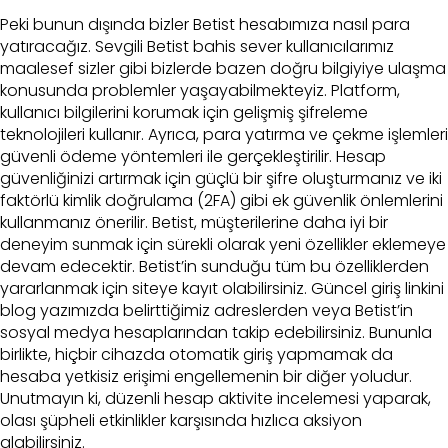
Peki bunun dışında bizler Betist hesabımıza nasıl para
yatıracağız. Sevgili Betist bahis sever kullanıcılarımız
maalesef sizler gibi bizlerde bazen doğru bilgiyiye ulaşma
konusunda problemler yaşayabilmekteyiz. Platform,
kullanıcı bilgilerini korumak için gelişmiş şifreleme
teknolojileri kullanır. Ayrıca, para yatırma ve çekme işlemleri
güvenli ödeme yöntemleri ile gerçekleştirilir. Hesap
güvenliğinizi artırmak için güçlü bir şifre oluşturmanız ve iki
faktörlü kimlik doğrulama (2FA) gibi ek güvenlik önlemlerini
kullanmanız önerilir. Betist, müşterilerine daha iyi bir
deneyim sunmak için sürekli olarak yeni özellikler eklemeye
devam edecektir. Betist’in sunduğu tüm bu özelliklerden
yararlanmak için siteye kayıt olabilirsiniz. Güncel giriş linkini
blog yazımızda belirttiğimiz adreslerden veya Betist’in
sosyal medya hesaplarından takip edebilirsiniz. Bununla
birlikte, hiçbir cihazda otomatik giriş yapmamak da
hesaba yetkisiz erişimi engellemenin bir diğer yoludur.
Unutmayın ki, düzenli hesap aktivite incelemesi yaparak,
olası şüpheli etkinlikler karşısında hızlıca aksiyon
alabilirsiniz.