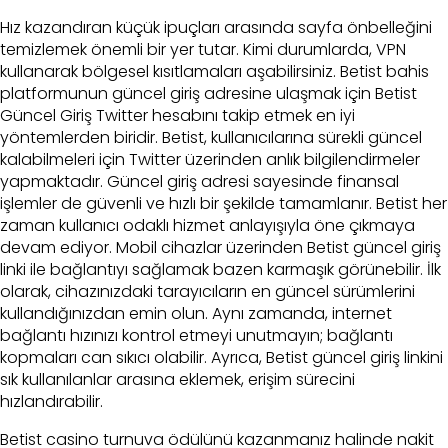
Hız kazandıran küçük ipuçları arasında sayfa önbelleğini
temizlemek önemli bir yer tutar. Kimi durumlarda, VPN
kullanarak bölgesel kısıtlamaları aşabilirsiniz. Betist bahis
platformunun güncel giriş adresine ulaşmak için Betist
Güncel Giriş Twitter hesabını takip etmek en iyi
yöntemlerden biridir. Betist, kullanıcılarına sürekli güncel
kalabilmeleri için Twitter üzerinden anlık bilgilendirmeler
yapmaktadır. Güncel giriş adresi sayesinde finansal
işlemler de güvenli ve hızlı bir şekilde tamamlanır. Betist her
zaman kullanıcı odaklı hizmet anlayışıyla öne çıkmaya
devam ediyor. Mobil cihazlar üzerinden Betist güncel giriş
linki ile bağlantıyı sağlamak bazen karmaşık görünebilir. İlk
olarak, cihazınızdaki tarayıcıların en güncel sürümlerini
kullandığınızdan emin olun. Aynı zamanda, internet
bağlantı hızınızı kontrol etmeyi unutmayın; bağlantı
kopmaları can sıkıcı olabilir. Ayrıca, Betist güncel giriş linkini
sık kullanılanlar arasına eklemek, erişim sürecini
hızlandırabilir.
Betist casino turnuva ödülünü kazanmanız halinde nakit