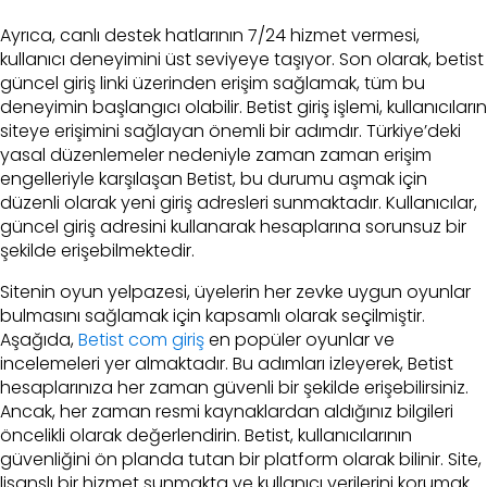
Ayrıca, canlı destek hatlarının 7/24 hizmet vermesi,
kullanıcı deneyimini üst seviyeye taşıyor. Son olarak, betist
güncel giriş linki üzerinden erişim sağlamak, tüm bu
deneyimin başlangıcı olabilir. Betist giriş işlemi, kullanıcıların
siteye erişimini sağlayan önemli bir adımdır. Türkiye’deki
yasal düzenlemeler nedeniyle zaman zaman erişim
engelleriyle karşılaşan Betist, bu durumu aşmak için
düzenli olarak yeni giriş adresleri sunmaktadır. Kullanıcılar,
güncel giriş adresini kullanarak hesaplarına sorunsuz bir
şekilde erişebilmektedir.
Sitenin oyun yelpazesi, üyelerin her zevke uygun oyunlar
bulmasını sağlamak için kapsamlı olarak seçilmiştir.
Aşağıda,
Betist com giriş
en popüler oyunlar ve
incelemeleri yer almaktadır. Bu adımları izleyerek, Betist
hesaplarınıza her zaman güvenli bir şekilde erişebilirsiniz.
Ancak, her zaman resmi kaynaklardan aldığınız bilgileri
öncelikli olarak değerlendirin. Betist, kullanıcılarının
güvenliğini ön planda tutan bir platform olarak bilinir. Site,
lisanslı bir hizmet sunmakta ve kullanıcı verilerini korumak