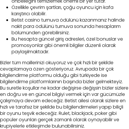
önbelleğini temizlemek önemli bir yer tutar.
Özellikle çevrim şartları, çoğu oyuncu için kafa
karıştırıcı olabilir.
Betist casino turnuva ödülünü kazanmanız halinde
nakit para ödülünü turnuva sonunda hesaplarım
bölümünden görebilirsiniz.
Bu hesapta güncel giriş adresleri, özel bonuslar ve
promosyonlar gibi önemli bilgiler düzenli olarak
paylaşılmaktadır​.
Bizler tüm maillerinizi okuyoruz ve çok hızlı bir şekilde
cevaplamaya özen gösteriyoruz. Avrupada bir çok
bilgilendirme platformu olduğu gibi türkiyede ise
bilgilendirme platformlarının başında bizler gelmekteyiz.
Bu suretle koşullar ne kadar değişirse değişsin bizler sizlere
en doğru ve en güncel bilgiyi vermek için var gücümüzle
çalışmaya devam edeceğiz. Betist ailesi olarak sizlere en
hızlı ve tarafsız bir şekilde bu bilgilendirmeleri yapıp biliçli
bir oyunu teşvik edeceğiz. Rulet, blackjack, poker gibi
popüler oyunları gerçek zamanlı olarak oynayabilir ve
krupiyelerle etkileşimde bulunabilirsiniz.