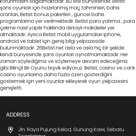
korunmasını sağlamaktadır. Bu site bünyesinde; Betist
şans oyunları için hazırlanmış maç tahminleri, bahis
oranları, Betist bonus paketleri , güncel bahis
programlarına yer verilmektedir. Betist para yatırma , para
çekme nasıl yapılır hakkında detaylı makaleler yer
almaktadır. Ayrıca Betist mobil uygulamaları iphone,
android ve tablet için geniş bilgi yelpazeside
bulunmaktadır. 26Betist.net asla ve asla hiç bir şekide
kendi bünyesinde şans oyunları oynatmamaktadır. Her
zaman söylediğimiz ve söylemeye devam edeceğimiz
gibi Bilinçli Bir Oyunu teşvik ediyoruz. Betist, casino ve canlı
casino oyunlarına daha fazla özen gösterdiğini
göstermek için yeni oyunlar ekleyerek oyun yelpazesini
genişletti.
ADDRESS
Jln. Raya Pujung Kelod, Gunung Kawi, Sebatu