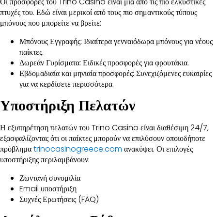
Οι προσφορές του Trino Casino είναι μία από τις πιο ελκυστικές
πτυχές του. Εδώ είναι μερικοί από τους πιο σημαντικούς τύπους
μπόνους που μπορείτε να βρείτε:
Μπόνους Εγγραφής:
Ιδιαίτερα γενναιόδωρα μπόνους για νέους
παίκτες.
Δωρεάν Γυρίσματα:
Ειδικές προσφορές για φρουτάκια.
Εβδομαδιαία και μηνιαία προσφορές:
Συνεχιζόμενες ευκαιρίες
για να κερδίσετε περισσότερα.
Υποστήριξη Πελατών
Η εξυπηρέτηση πελατών του Trino Casino είναι διαθέσιμη 24/7,
εξασφαλίζοντας ότι οι παίκτες μπορούν να επιλύσουν οποιοδήποτε
πρόβλημα
trinocasinogreece.com
ανακύψει. Οι επιλογές
υποστήριξης περιλαμβάνουν:
Ζωντανή συνομιλία
Email υποστήριξη
Συχνές Ερωτήσεις (FAQ)