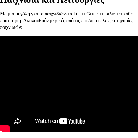
Παιχνίδια και Λειτουργίες
Με μια μεγάλη γκάμα παιχνιδιών, το Trino Casino καλύπτει κάθε
προτίμηση. Ακολουθούν μερικές από τις πιο δημοφιλείς κατηγορίες
παιχνιδιών: