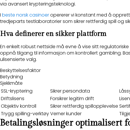
via avansert krypteringsteknologi.
I
beste norsk casinoer
opererer vi konstant med å opprettho
tredjeparts testlaboratorier som sikrer rettferdig spill og si
Hva definerer en sikker plattform
En enkelt robust nettside må evne å vise sitt regulatorisk
oppnå tilgang til informasjon om kontrollert gambling. Base
ulisensierte valg.
Beskyttelsesfaktor
Betydning
Sjekkmåte
SSL-kryptering
Sikrer persondata
Låss
Driftslisens
Forsikrer legitim drift
Lise
Objektiv kontroll
Sikrer rettferdig spillopplevelse
Serti
Trygg spilling-verktøy
Verner kunder
Tilg
Betalingsløsninger optimalisert fo