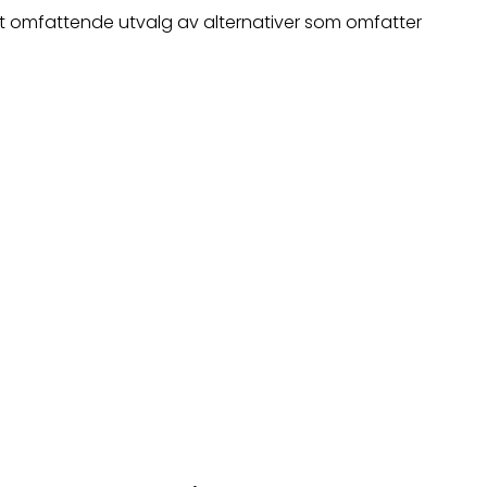
et omfattende utvalg av alternativer som omfatter