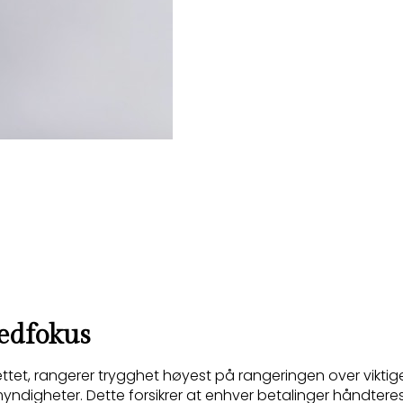
vedfokus
ettet, rangerer trygghet høyest på rangeringen over viktig
 myndigheter. Dette forsikrer at enhver betalinger håndte