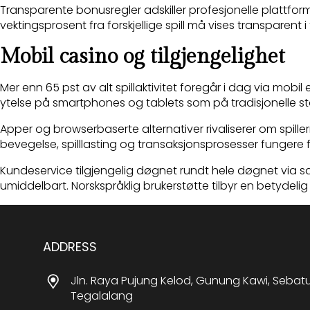
Transparente bonusregler adskiller profesjonelle plattform
vektingsprosent fra forskjellige spill må vises transparent
Mobil casino og tilgjengelighet
Mer enn 65 pst av alt spillaktivitet foregår i dag via mobi
ytelse på smartphones og tablets som på tradisjonelle s
Apper og browserbaserte alternativer rivaliserer om spil
bevegelse, spilllasting og transaksjonsprosesser fungere fe
Kundeservice tilgjengelig døgnet rundt hele døgnet via sa
umiddelbart. Norskspråklig brukerstøtte tilbyr en betydeli
ADDRESS
Jln. Raya Pujung Kelod, Gunung Kawi, Sebat
Tegalalang