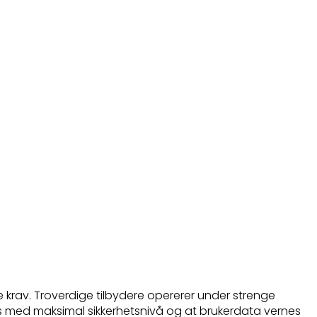
e krav. Troverdige tilbydere opererer under strenge
res med maksimal sikkerhetsnivå og at brukerdata vernes