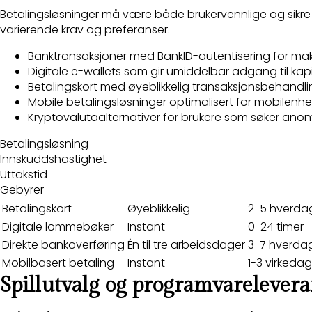
Betalingsløsninger må være både brukervennlige og sikre
varierende krav og preferanser.
Banktransaksjoner med BankID-autentisering for mak
Digitale e-wallets som gir umiddelbar adgang til kapi
Betalingskort med øyeblikkelig transaksjonsbehandli
Mobile betalingsløsninger optimalisert for mobilenhe
Kryptovalutaalternativer for brukere som søker anon
Betalingsløsning
Innskuddshastighet
Uttakstid
Gebyrer
Betalingskort
Øyeblikkelig
2-5 hverda
Digitale lommebøker
Instant
0-24 timer
Direkte bankoverføring
Én til tre arbeidsdager
3-7 hverda
Mobilbasert betaling
Instant
1-3 virkedag
Spillutvalg og programvarelever