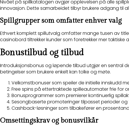
Nivået på spillkatalogen avgjør opplevelsen på alle spill
innovasjon. Dette samarbeidet tilbyr brukere adgang til alle 
Spillgrupper som omfatter enhver valg
Ethvert komplett spillutvalg omfatter mange tusen av titl
casinobord tiltrekker kunder som foretrekker mer taktiske al
Bonustilbud og tilbud
Introduksjonsbonus og løpende tilbud utgjør en sentral d
betingelser som brukere enkelt kan tolke og møte.
Velkomstbonuser som speiler de initielle innskudd m
Free spins på ettertraktede spilleautomater frie for
Bonusprogrammer som premierer kontinuerlig spillakt
Sesongbaserte promoteringer tilpasset perioder og 
Cashback-løsninger som tilbakefører en prosentande
Omsettingskrav og bonusvilkår