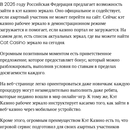
В 2026 году Российская Федерация предлагает возможность
зайти в кэт казино зеркало. Оно официальное и содействует,
если азартный участник не может перейти на сайт. Сейчас кэт
казино рабочее зеркало в демонстрационном режиме
загружается и помогает, если казино портал не загружается. На
самом деле, есть список актуальных зеркал, где вы можете найти
Cat Casino зеркало на сегодня.
Огромным позитивным моментом есть приветственное
предложение, которое предоставляет бонус, который можно
разблокировать, выполнив условия по ставкам в пределах
досягаемости каждого.
На веб-странице легко ориентироваться даже новичкам: каждую
процедуру могут незамедлительно выполнить даже ребята,
которые недавно вошли в мир онлайн-игр. К тому же, Кэт
Казино рабочее зеркало инструктирует касаемо того, как зайти в
веб-казино через мобильное устройство.
Кроме этого, огромным преимуществом Кэт Казино есть то, что
игровой сервис подготовил для своих азартных участников