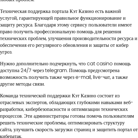
Техническая поддержка портала Кэт Казино есть важной
услугой, гарантирующей правильное функционирование и
защиту ресурса. Благодаря этому сервису пользователи имеют
право получить профессиональную помощь для решения
технических проблем, улучшения производительности ресурса и
обеспечения его регулярного обновления и защиты от кибер
угроз.
Нужно дополнительно подчеркнуть, что cat casino помощь
доступна 24/7 через telegram. Помощь предусмотрена
возможность получить также через e-mail, live-чат, а также
другие методы связи.
Команда технической поддержки Кэт Казино состоит из
отраслевых экспертов, обладающих глубокими навыками веб-
разработки, кибербезопасности и оптимизации технических
процессов. Эти администраторы готовы помочь пользователям
решить технические проблемы, оптимизировать структуру
сайта, улучшить скорость загрузки страниц и защитить портал от
кибератак.