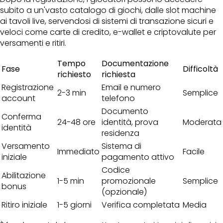
subito a un'vasto catalogo di giochi, dalle slot machine
ai tavoli live, servendosi di sistemi di transazione sicuri e
veloci come carte di credito, e-wallet e criptovalute per
versamenti e ritiri.
Tempo
Documentazione
Fase
Difficoltà
richiesto
richiesta
Registrazione
Email e numero
2-3 min
Semplice
account
telefono
Documento
Conferma
24-48 ore
identità, prova
Moderata
identità
residenza
Versamento
Sistema di
Immediato
Facile
iniziale
pagamento attivo
Codice
Abilitazione
1-5 min
promozionale
Semplice
bonus
(opzionale)
Ritiro iniziale
1-5 giorni
Verifica completata
Media