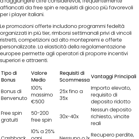
a raggiungere cifre considerevoli, frequentemente
affiancati da free spin e requisiti di gioco più favorevoli
per i player italiani.
Le promozioni offerte includono programmi fedeltà
organizzati in più tier, rimborsi settimanali privi di vincoli
ristretti, competizioni ad alto montepremi e offerte
personalizzate. La elasticità della regolamentazione
europee permette agli operatori di proporre incentivi
superiori e attraenti.
Tipo di
Valore
Requisiti di
Vantaggi Principali
Bonus
Medio
Scommessa
100%
Importo elevato,
Bonus di
25x fino a
massimo
requisito di
Benvenuto
35x
€500
deposito ridotto
Nessun deposito
Free spin
50-200
30x-40x
richiesto, vincite
gratuiti
free spin
reali
10% a 25%
Recupero perdite,
Cashback
ogni
Nessuno o 1x