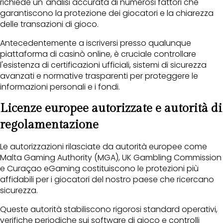
richiede un''analisi accurata di numerosi fattori che
garantiscono la protezione dei giocatori e la chiarezza
delle transazioni di gioco.
Antecedentemente a iscriversi presso qualunque
piattaforma di casinò online, è cruciale controllare
l'esistenza di certificazioni ufficiali, sistemi di sicurezza
avanzati e normative trasparenti per proteggere le
informazioni personali e i fondi.
Licenze europee autorizzate e autorità di
regolamentazione
Le autorizzazioni rilasciate da autorità europee come
Malta Gaming Authority (MGA), UK Gambling Commission
e Curaçao eGaming costituiscono le protezioni più
affidabili per i giocatori del nostro paese che ricercano
sicurezza.
Queste autorità stabiliscono rigorosi standard operativi,
verifiche periodiche sui software di gioco e controlli