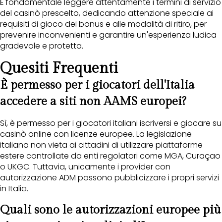
È fondamentale leggere attentamente i termini di servizio
del casinò prescelto, dedicando attenzione speciale ai
requisiti di gioco dei bonus e alle modalità di ritiro, per
prevenire inconvenienti e garantire un'esperienza ludica
gradevole e protetta.
Quesiti Frequenti
È permesso per i giocatori dell'Italia
accedere a siti non AAMS europei?
Sì, è permesso per i giocatori italiani iscriversi e giocare su
casinò online con licenze europee. La legislazione
italiana non vieta ai cittadini di utilizzare piattaforme
estere controllate da enti regolatori come MGA, Curaçao
o UKGC. Tuttavia, unicamente i provider con
autorizzazione ADM possono pubblicizzare i propri servizi
in Italia.
Quali sono le autorizzazioni europee più