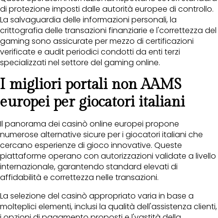
di protezione imposti dalle autorità europee di controllo.
La salvaguardia delle informazioni personali, la
crittografia delle transazioni finanziarie e l'correttezza del
gaming sono assicurate per mezzo di certificazioni
verificate e audit periodici condotti da enti terzi
specializzati nel settore del gaming online.
I migliori portali non AAMS
europei per giocatori italiani
Il panorama dei casinò online europei propone
numerose alternative sicure per i giocatori italiani che
cercano esperienze di gioco innovative. Queste
piattaforme operano con autorizzazioni validate a livello
internazionale, garantendo standard elevati di
affidabilità e correttezza nelle transazioni.
La selezione del casinò appropriato varia in base a
molteplici elementi, inclusi la qualità dell'assistenza clienti,
i opzioni di pagamento proposti e l'vastità della