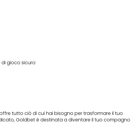
di gioco sicuro:
 offre tutto ciò di cui hai bisogno per trasformare il tuo
dedicato, Goldbet è destinata a diventare il tuo compagno