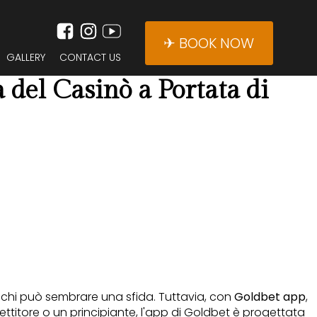
✈ BOOK NOW
GALLERY
CONTACT US
 del Casinò a Portata di
iochi può sembrare una sfida. Tuttavia, con
Goldbet app
,
itore o un principiante, l'app di Goldbet è progettata