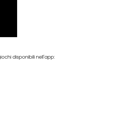
ochi disponibili nell'app: