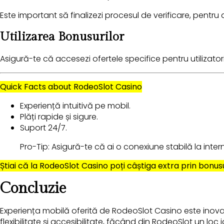
Este important să finalizezi procesul de verificare, pentru 
Utilizarea Bonusurilor
Asigură-te că accesezi ofertele specifice pentru utilizatorii
Quick Facts about RodeoSlot Casino
Experiență intuitivă pe mobil.
Plăți rapide și sigure.
Suport 24/7.
Pro-Tip: Asigură-te că ai o conexiune stabilă la int
Știai că la RodeoSlot Casino poți câștiga extra prin bonus
Concluzie
Experiența mobilă oferită de RodeoSlot Casino este inovatoa
flexibilitate și accesibilitate, făcând din RodeoSlot un loc i