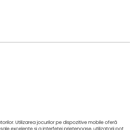
ilor. Utilizarea jocurilor pe dispozitive mobile oferă
sale excelente și a interfeței prietenoase, utilizatorii pot