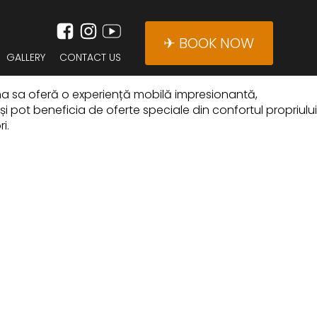
✈ BOOK NOW
GALLERY
CONTACT US
orma sa oferă o experiență mobilă impresionantă,
și pot beneficia de oferte speciale din confortul propriului
i.