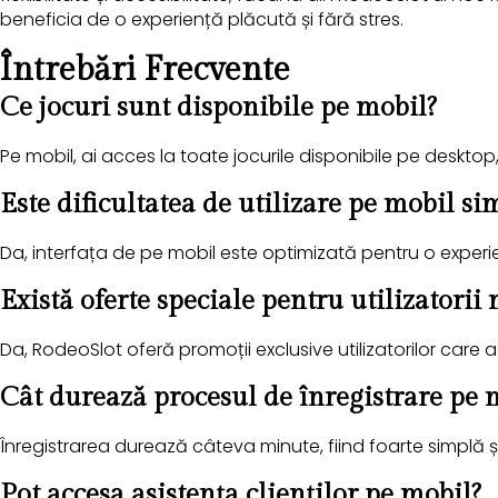
beneficia de o experiență plăcută și fără stres.
Întrebări Frecvente
Ce jocuri sunt disponibile pe mobil?
Pe mobil, ai acces la toate jocurile disponibile pe desktop, 
Este dificultatea de utilizare pe mobil si
Da, interfața de pe mobil este optimizată pentru o experi
Există oferte speciale pentru utilizatorii 
Da, RodeoSlot oferă promoții exclusive utilizatorilor car
Cât durează procesul de înregistrare pe 
Înregistrarea durează câteva minute, fiind foarte simplă ș
Pot accesa asistența clienților pe mobil?