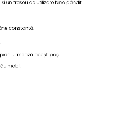
și un traseu de utilizare bine gândit.
mâne constantă.
l
apidă. Urmează acești pași:
tău mobil.