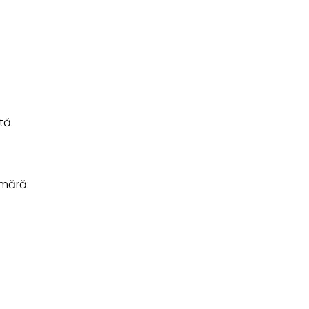
tă.
umără: