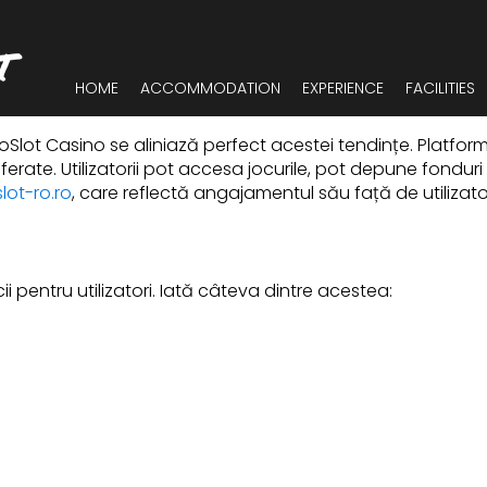
T
HOME
ACCOMMODATION
EXPERIENCE
FACILITIES
deoSlot Casino se aliniază perfect acestei tendințe. Platf
rate. Utilizatorii pot accesa jocurile, pot depune fonduri 
lot-ro.ro
, care reflectă angajamentul său față de utilizator
entru utilizatori. Iată câteva dintre acestea: