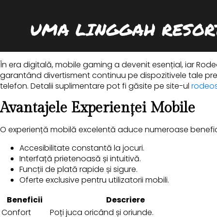
UMA LINGGAH RESOR
În era digitală, mobile gaming a devenit esențial, iar Ro
garantând divertisment continuu pe dispozitivele tale prefe
telefon. Detalii suplimentare pot fi găsite pe site-ul
rodeos
Avantajele Experienței Mobile
O experiență mobilă excelentă aduce numeroase beneficii p
Accesibilitate constantă la jocuri.
Interfață prietenoasă și intuitivă.
Funcții de plată rapide și sigure.
Oferte exclusive pentru utilizatorii mobili.
Beneficii
Descriere
Confort
Poți juca oricând și oriunde.