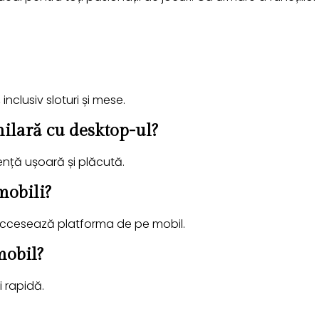
inclusiv sloturi și mese.
milară cu desktop-ul?
ență ușoară și plăcută.
mobili?
e accesează platforma de pe mobil.
mobil?
i rapidă.