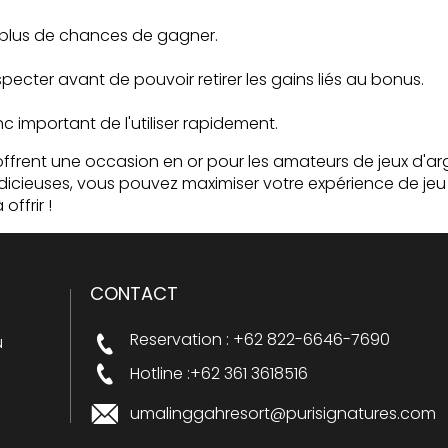
r plus de chances de gagner.
pecter avant de pouvoir retirer les gains liés au bonus.
c important de l'utiliser rapidement.
ffrent une occasion en or pour les amateurs de jeux d'ar
udicieuses, vous pouvez maximiser votre expérience de je
ffrir !
CONTACT
Reservation : +62 822-6646-7690
u
Hotline :+62 361 3618516
umalinggahresort@purisignatures.com