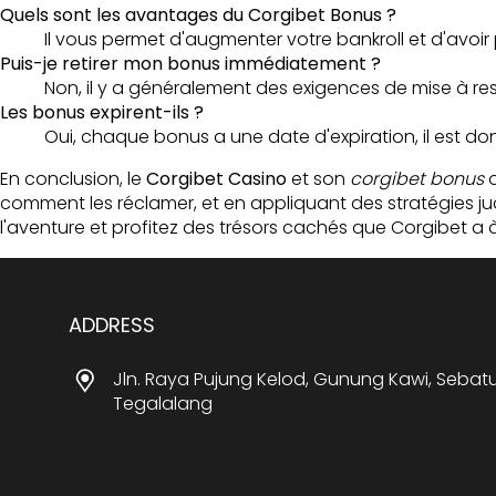
Quels sont les avantages du Corgibet Bonus ?
Il vous permet d'augmenter votre bankroll et d'avoi
Puis-je retirer mon bonus immédiatement ?
Non, il y a généralement des exigences de mise à res
Les bonus expirent-ils ?
Oui, chaque bonus a une date d'expiration, il est don
En conclusion, le
Corgibet Casino
et son
corgibet bonus
o
comment les réclamer, et en appliquant des stratégies j
l'aventure et profitez des trésors cachés que Corgibet a à o
ADDRESS
Jln. Raya Pujung Kelod, Gunung Kawi, Sebat
Tegalalang