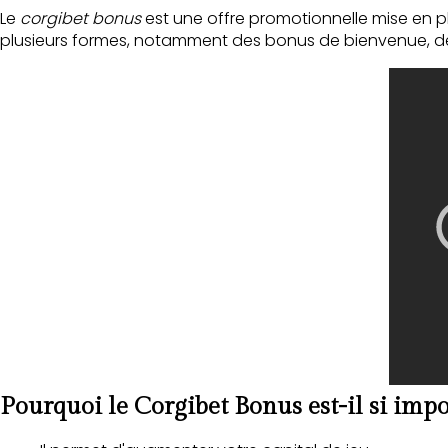
Le
corgibet bonus
est une offre promotionnelle mise en 
plusieurs formes, notamment des bonus de bienvenue, des 
Pourquoi le Corgibet Bonus est-il si impo