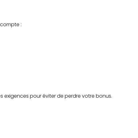
n compte :
 exigences pour éviter de perdre votre bonus.