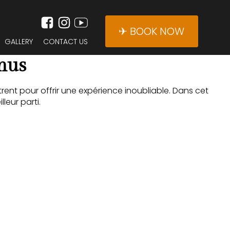
✈ BOOK NOW
GALLERY
CONTACT US
onus
trent pour offrir une expérience inoubliable. Dans cet
leur parti.