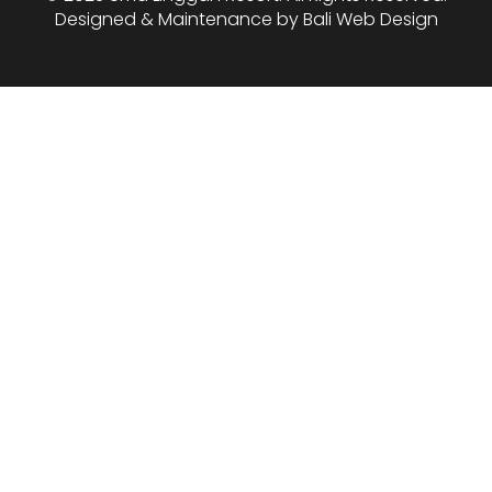
Designed & Maintenance by
Bali Web Design