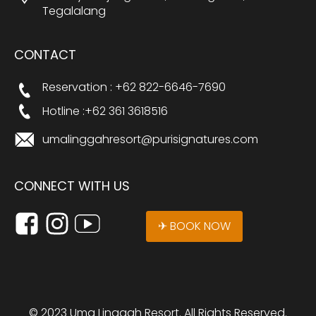
Tegalalang
CONTACT
Reservation : +62 822-6646-7690
Hotline :+62 361 3618516
umalinggahresort@purisignatures.com
CONNECT WITH US
✈ BOOK NOW
© 2023 Uma Linggah Resort. All Rights Reserved.