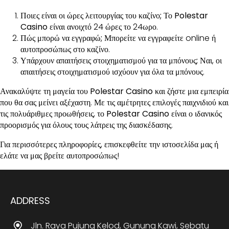
Ποιες είναι οι ώρες λειτουργίας του καζίνο;
Το
Polestar
Casino
είναι ανοιχτό 24 ώρες το 24ωρο.
Πώς μπορώ να εγγραφώ;
Μπορείτε να εγγραφείτε online ή
αυτοπροσώπως στο καζίνο.
Υπάρχουν απαιτήσεις στοιχηματισμού για τα μπόνους;
Ναι, οι
απαιτήσεις στοιχηματισμού ισχύουν για όλα τα μπόνους.
Ανακαλύψτε τη μαγεία του
Polestar Casino
και ζήστε μια εμπειρία
που θα σας μείνει αξέχαστη. Με τις αμέτρητες επιλογές παιχνιδιού και
τις πολυάριθμες προωθήσεις, το
Polestar Casino
είναι ο ιδανικός
προορισμός για όλους τους λάτρεις της διασκέδασης.
Για περισσότερες πληροφορίες, επισκεφθείτε την ιστοσελίδα μας ή
ελάτε να μας βρείτε αυτοπροσώπως!
ADDRESS
Jln. Raya Pujung Kelod, Gunung Kawi, Sebatu