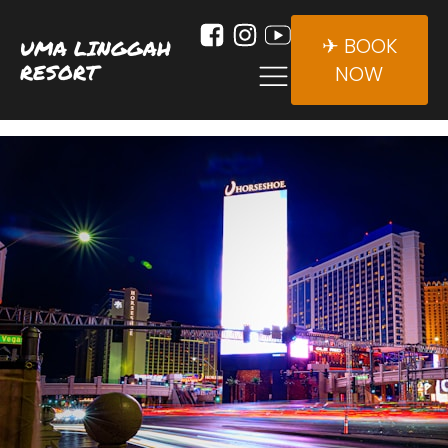
✈ BOOK
UMA LINGGAH
RESORT
NOW