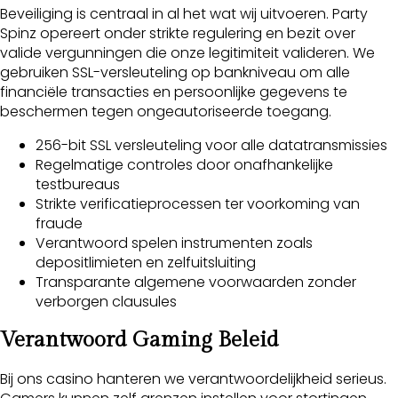
Beveiliging is centraal in al het wat wij uitvoeren. Party
Spinz opereert onder strikte regulering en bezit over
valide vergunningen die onze legitimiteit valideren. We
gebruiken SSL-versleuteling op bankniveau om alle
financiële transacties en persoonlijke gegevens te
beschermen tegen ongeautoriseerde toegang.
256-bit SSL versleuteling voor alle datatransmissies
Regelmatige controles door onafhankelijke
testbureaus
Strikte verificatieprocessen ter voorkoming van
fraude
Verantwoord spelen instrumenten zoals
depositlimieten en zelfuitsluiting
Transparante algemene voorwaarden zonder
verborgen clausules
Verantwoord Gaming Beleid
Bij ons casino hanteren we verantwoordelijkheid serieus.