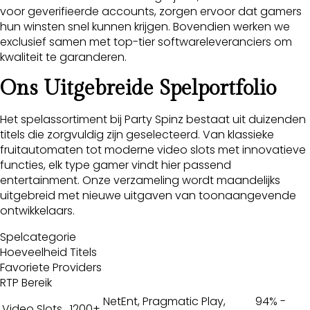
voor geverifieerde accounts, zorgen ervoor dat gamers
hun winsten snel kunnen krijgen. Bovendien werken we
exclusief samen met top-tier softwareleveranciers om
kwaliteit te garanderen.
Ons Uitgebreide Spelportfolio
Het spelassortiment bij Party Spinz bestaat uit duizenden
titels die zorgvuldig zijn geselecteerd. Van klassieke
fruitautomaten tot moderne video slots met innovatieve
functies, elk type gamer vindt hier passend
entertainment. Onze verzameling wordt maandelijks
uitgebreid met nieuwe uitgaven van toonaangevende
ontwikkelaars.
Spelcategorie
Hoeveelheid Titels
Favoriete Providers
RTP Bereik
NetEnt, Pragmatic Play,
94% -
Video Slots
1200+