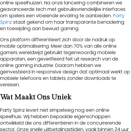
online speelhuizen. Na onze lancering combineren we
geavanceerde tech met gebruiksvriendelijke interfaces
om spelers een vloeiende ervaring te aanbieden.
Party
Spinz
staat gekend om haar transparante benadering
en toewijding aan bewust gaming.
Ons platform differentieert zich door de nadruk op
mobile optimalisering. Meer dan 70% van alle online
gamers wereldwijd gebruikt tegenwoordig mobiele
apparaten, een geverifieerd feit uit research van de
online gaming industrie. Daarom hebben we
geïnvesteerd in responsive design dat optimaal werkt op
mobiele telefoons en tablets zonder downloads te
vereisen.
Wat Maakt Ons Uniek
Party Spinz levert niet simpelweg nog een online
speelhuis. Wij hebben bepaalde eigenschappen
ontwikkeld die ons differentiëren in de concurrerende
sector. Onze snelle uitbetalingstijden, vaak binnen 24 uur