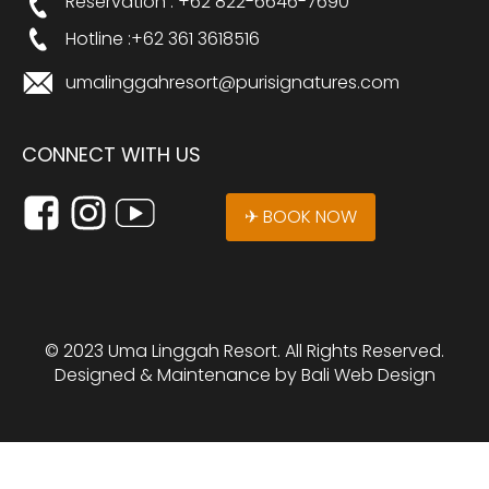
Reservation : +62 822-6646-7690
Hotline :+62 361 3618516
umalinggahresort@purisignatures.com
CONNECT WITH US
✈ BOOK NOW
© 2023 Uma Linggah Resort. All Rights Reserved.
Designed & Maintenance by
Bali Web Design