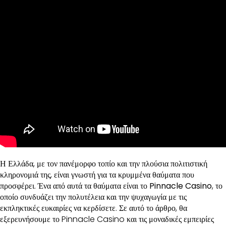
Η Ελλάδα, με τον πανέμορφο τοπίο και την πλούσια πολιτιστική
κληρονομιά της, είναι γνωστή για τα κρυμμένα θαύματα που
προσφέρει. Ένα από αυτά τα θαύματα είναι το
Pinnacle Casino
, το
οποίο συνδυάζει την πολυτέλεια και την ψυχαγωγία με τις
εκπληκτικές ευκαιρίες να κερδίσετε. Σε αυτό το άρθρο, θα
εξερευνήσουμε το Pinnacle Casino και τις μοναδικές εμπειρίες