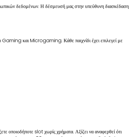
ροσωπικών δεδομένων. Η δέσμευσή μας στην υπεύθυνη διασκέδαση
n Gaming και Microgaming. Κάθε παιχνίδι έχει επιλεγεί με
τε οποιοδήποτε slot χωρίς χρήματα. Αξίζει να αναφερθεί ότι