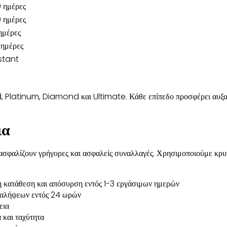
 ημέρες
 ημέρες
ημέρες
 ημέρες
stant
, Gold, Platinum, Diamond και Ultimate. Κάθε επίπεδο προσφέρει
ια
σφαλίζουν γρήγορες και ασφαλείς συναλλαγές. Χρησιμοποιούμε κρυπ
κατάθεση και απόσυρση εντός 1-3 εργάσιμων ημερών
αναλήψεων εντός 24 ωρών
εια
 και ταχύτητα