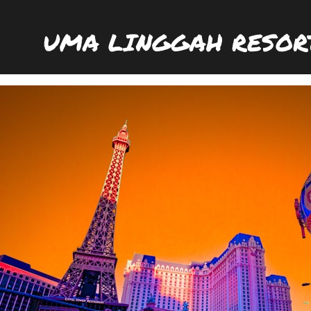
UMA LINGGAH RESOR