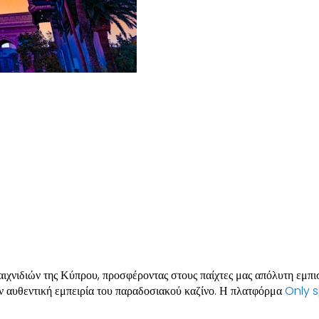
χνιδιών της Κύπρου, προσφέροντας στους παίχτες μας απόλυτη εμπισ
ην αυθεντική εμπειρία του παραδοσιακού καζίνο. Η πλατφόρμα
Only s