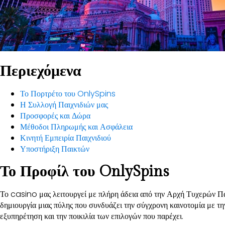
Περιεχόμενα
Το Πορτρέτο του OnlySpins
Η Συλλογή Παιχνιδιών μας
Προσφορές και Δώρα
Μέθοδοι Πληρωμής και Ασφάλεια
Κινητή Εμπειρία Παιχνιδιού
Υποστήριξη Παικτών
Το Προφίλ του OnlySpins
Το casino μας λειτουργεί με πλήρη άδεια από την Αρχή Τυχερών Παι
δημιουργία μιας πύλης που συνδυάζει την σύγχρονη καινοτομία με τ
εξυπηρέτηση και την ποικιλία των επιλογών που παρέχει.