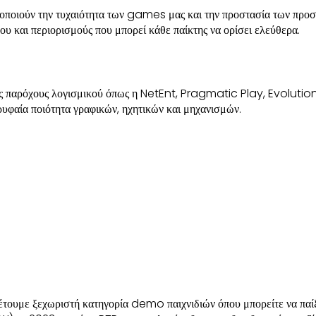
ιστοποιούν την τυχαιότητα των games μας και την προστασία των π
ου και περιορισμούς που μπορεί κάθε παίκτης να ορίσει ελεύθερα.
ς παρόχους λογισμικού όπως η NetEnt, Pragmatic Play, Evolutio
ρυφαία ποιότητα γραφικών, ηχητικών και μηχανισμών.
έτουμε ξεχωριστή κατηγορία demo παιχνιδιών όπου μπορείτε να παίξε