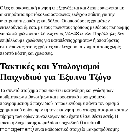
Όλες οι οικονομική κίνηση επεξεργάζεται και διεκπεραιώνεται με
αυστηρότατα πρωτόκολλα ασφαλείας ελέγχου παίκτη για την
αποτροπή της απάτης και δόλου. Οι αποσύρσεις χρημάτων
εκτελούνται άμεσα, με τους πλείστους τρόπους μεθόδους πληρωμής
να ολοκληρώνονται πλήρως εντός 24-48 ωρών. Παράλληλα, δεν
επιβάλλουμε χρεώσεις για καταθέσεις χρημάτων ή αποσύρσεις,
επιτρέποντας στους χρήστες να ελέγχουν τα χρήματά τους χωρίς
περιττό κόστη και χρεώσεις.
Τακτικές και Υπολογισμοί
Παιχνιδιού για Έξυπνο Τζόγο
Το συνετό στοίχημα προϋποθέτει κατανόηση και γνώση των
αριθμητικών πιθανοτήτων και προσεκτικό προηγούμενο
προγραμματισμό παιχνιδιού. Υποδεικνύουμε πάντα τον ορισμό
χρηματικού ορίου πριν τη την εκκίνηση του στοιχηματισμού και την
τήρηση των ορίων συναλλαγών που έχετε θέσει θέσει εσείς. Η
τακτική διαχείρισης κεφαλαίου παιχνιδιού (bankroll
management) είναι καθοριστικό στοιχείο μακροπρόθεσμης