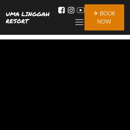
✈ BOOK
UMA LINGGAH
RESORT
NOW