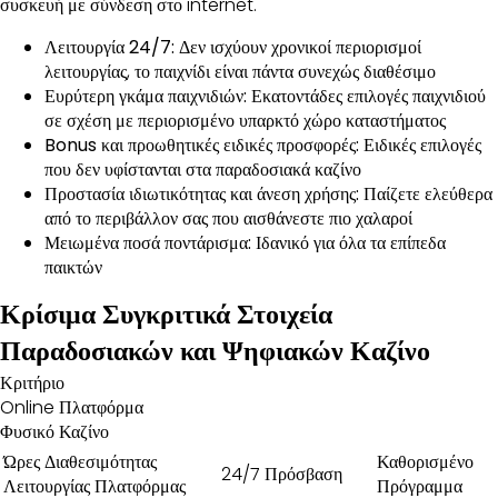
συσκευή με σύνδεση στο internet.
Λειτουργία 24/7:
Δεν ισχύουν χρονικοί περιορισμοί
λειτουργίας, το παιχνίδι είναι πάντα συνεχώς διαθέσιμο
Ευρύτερη γκάμα παιχνιδιών:
Εκατοντάδες επιλογές παιχνιδιού
σε σχέση με περιορισμένο υπαρκτό χώρο καταστήματος
Bonus και προωθητικές ειδικές προσφορές:
Ειδικές επιλογές
που δεν υφίστανται στα παραδοσιακά καζίνο
Προστασία ιδιωτικότητας και άνεση χρήσης:
Παίζετε ελεύθερα
από το περιβάλλον σας που αισθάνεστε πιο χαλαροί
Μειωμένα ποσά ποντάρισμα:
Ιδανικό για όλα τα επίπεδα
παικτών
Κρίσιμα Συγκριτικά Στοιχεία
Παραδοσιακών και Ψηφιακών Καζίνο
Κριτήριο
Online Πλατφόρμα
Φυσικό Καζίνο
Ώρες Διαθεσιμότητας
Καθορισμένο
24/7 Πρόσβαση
Λειτουργίας Πλατφόρμας
Πρόγραμμα