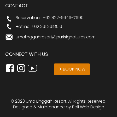
CONTACT
Reservation : +62 822-6646-7690
Hotline :+62 361 3618516
umalinggahresort@purisignatures.com
CONNECT WITH US
✈ BOOK NOW
© 2023 Uma Linggah Resort. All Rights Reserved.
Designed & Maintenance by
Bali Web Design