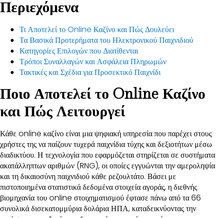
Περιεχόμενα
Τι Αποτελεί το Online Καζίνο και Πώς Δουλεύει
Τα Βασικά Προτερήματα του Ηλεκτρονικού Παιχνιδιού
Κατηγορίες Επιλογών που Διατίθενται
Τρόποι Συναλλαγών και Ασφάλεια Πληρωμών
Τακτικές και Σχέδια για Προσεκτικό Παιχνίδι
Ποιο Αποτελεί το Online Καζίνο
και Πώς Λειτουργεί
Κάθε online καζίνο είναι μια ψηφιακή υπηρεσία που παρέχει στους
χρήστες της να παίζουν τυχερά παιχνίδια τύχης και δεξιοτήτων μέσω
διαδικτύου. Η τεχνολογία που εφαρμόζεται στηρίζεται σε συστήματα
ακατάλληπτων αριθμών (RNG), οι οποίες εγγυώνται την αμεροληψία
και τη δικαιοσύνη παιχνιδιού κάθε ρεζουλτάτο. Βάσει με
πιστοποιημένα στατιστικά δεδομένα στοιχεία αγοράς, η διεθνής
βιομηχανία του online στοιχηματισμού έφτασε πάνω από τα 66
συνολικά δισεκατομμύρια δολάρια ΗΠΑ, καταδεικνύοντας την