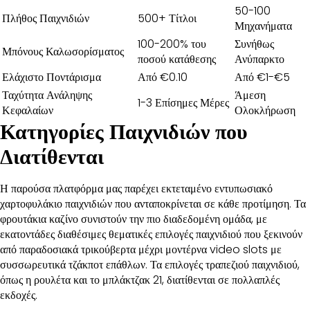
50-100
Πλήθος Παιχνιδιών
500+ Τίτλοι
Μηχανήματα
100-200% του
Συνήθως
Μπόνους Καλωσορίσματος
ποσού κατάθεσης
Ανύπαρκτο
Ελάχιστο Ποντάρισμα
Από €0.10
Από €1-€5
Ταχύτητα Ανάληψης
Άμεση
1-3 Επίσημες Μέρες
Κεφαλαίων
Ολοκλήρωση
Κατηγορίες Παιχνιδιών που
Διατίθενται
Η παρούσα πλατφόρμα μας παρέχει εκτεταμένο εντυπωσιακό
χαρτοφυλάκιο παιχνιδιών που ανταποκρίνεται σε κάθε προτίμηση. Τα
φρουτάκια καζίνο συνιστούν την πιο διαδεδομένη ομάδα, με
εκατοντάδες διαθέσιμες θεματικές επιλογές παιχνιδιού που ξεκινούν
από παραδοσιακά τρικούβερτα μέχρι μοντέρνα video slots με
συσσωρευτικά τζάκποτ επάθλων. Τα επιλογές τραπεζιού παιχνιδιού,
όπως η ρουλέτα και το μπλάκτζακ 21, διατίθενται σε πολλαπλές
εκδοχές.