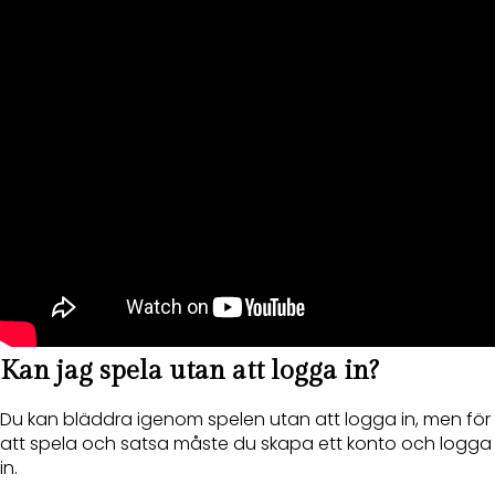
Kan jag spela utan att logga in?
Du kan bläddra igenom spelen utan att logga in, men för
att spela och satsa måste du skapa ett konto och logga
in.