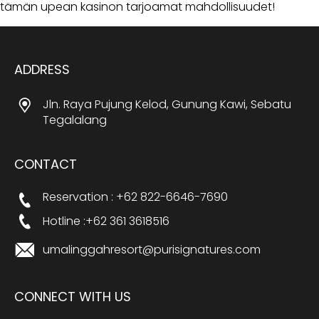
tämän upean kasinon tarjoamat mahdollisuudet!
ADDRESS
Jln. Raya Pujung Kelod, Gunung Kawi, Sebatu
Tegalalang
CONTACT
Reservation : +62 822-6646-7690
Hotline :+62 361 3618516
umalinggahresort@purisignatures.com
CONNECT WITH US