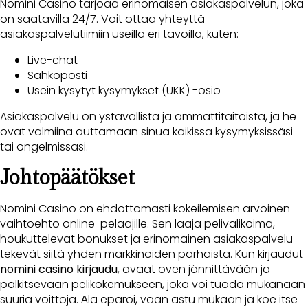
Nomini Casino tarjoaa erinomaisen asiakaspalvelun, joka
on saatavilla 24/7. Voit ottaa yhteyttä
asiakaspalvelutiimiin useilla eri tavoilla, kuten:
Live-chat
Sähköposti
Usein kysytyt kysymykset (UKK) -osio
Asiakaspalvelu on ystävällistä ja ammattitaitoista, ja he
ovat valmiina auttamaan sinua kaikissa kysymyksissäsi
tai ongelmissasi.
Johtopäätökset
Nomini Casino on ehdottomasti kokeilemisen arvoinen
vaihtoehto online-pelaajille. Sen laaja pelivalikoima,
houkuttelevat bonukset ja erinomainen asiakaspalvelu
tekevät siitä yhden markkinoiden parhaista. Kun kirjaudut
nomini casino kirjaudu
, avaat oven jännittävään ja
palkitsevaan pelikokemukseen, joka voi tuoda mukanaan
suuria voittoja. Älä epäröi, vaan astu mukaan ja koe itse