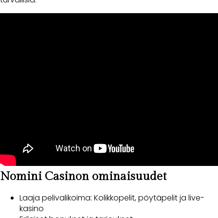
Nomini Casinon ominaisuudet
Laaja pelivalikoima: Kolikkopelit, pöytäpelit ja live-
kasino