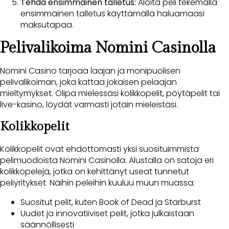
Tehdä ensimmäinen talletus:
Aloita peli tekemällä
ensimmäinen talletus käyttämällä haluamaasi
maksutapaa.
Pelivalikoima Nomini Casinolla
Nomini Casino tarjoaa laajan ja monipuolisen
pelivalikoiman, joka kattaa jokaisen pelaajan
mieltymykset. Olipa mielessäsi kolikkopelit, pöytäpelit tai
live-kasino, löydät varmasti jotain mieleistäsi.
Kolikkopelit
Kolikkopelit ovat ehdottomasti yksi suosituimmista
pelimuodoista Nomini Casinolla. Alustalla on satoja eri
kolikkopelejä, jotka on kehittänyt useat tunnetut
peliyritykset. Näihin peleihin kuuluu muun muassa:
Suositut pelit, kuten Book of Dead ja Starburst
Uudet ja innovatiiviset pelit, jotka julkaistaan
säännöllisesti