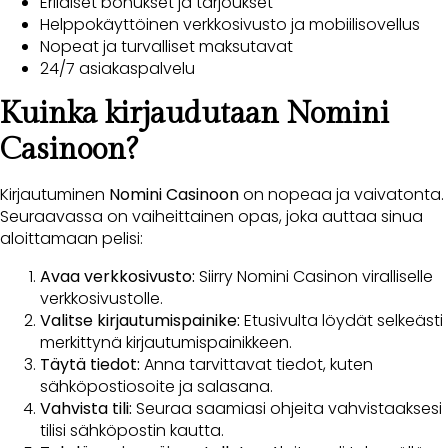
Erilaiset bonukset ja tarjoukset
Helppokäyttöinen verkkosivusto ja mobiilisovellus
Nopeat ja turvalliset maksutavat
24/7 asiakaspalvelu
Kuinka kirjaudutaan Nomini
Casinoon?
Kirjautuminen
Nomini Casinoon
on nopeaa ja vaivatonta.
Seuraavassa on vaiheittainen opas, joka auttaa sinua
aloittamaan pelisi:
Avaa verkkosivusto:
Siirry Nomini Casinon viralliselle
verkkosivustolle.
Valitse kirjautumispainike:
Etusivulta löydät selkeästi
merkittynä kirjautumispainikkeen.
Täytä tiedot:
Anna tarvittavat tiedot, kuten
sähköpostiosoite ja salasana.
Vahvista tili:
Seuraa saamiasi ohjeita vahvistaaksesi
tilisi sähköpostin kautta.