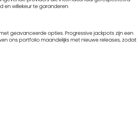
d en willekeur te garanderen.
n met geavanceerde opties. Progressive jackpots zijn een
en ons portfolio maandelijks met nieuwe releases, zodat