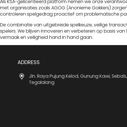
Als KSA-gelicentieerd platform nemen we onze verantwoordeli
met organisaties zoals AGOG (Anonieme Gokkers) zorgen
controleren spelgedrag proactief om problematische patro
De combinatie van uitgebreide spelkeuze, veilige transact
spelers. We blijven innoveren en verbeteren op basis v
vermaak en veiligheid hand in hand gaan.
ADDRESS
Jln. Raya Pujung Kelod, Gunung Kawi, Sebat
Tegalalang