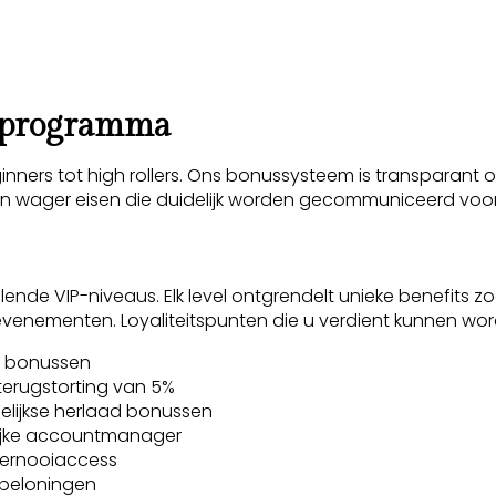
sprogramma
n beginners tot high rollers. Ons bonussysteem is transpa
an wager eisen die duidelijk worden gecommuniceerd voor
hillende VIP-niveaus. Elk level ontgrendelt unieke benefi
enementen. Loyaliteitspunten die u verdient kunnen word
rd bonussen
 terugstorting van 5%
lijkse herlaad bonussen
nlijke accountmanager
toernooiaccess
e beloningen