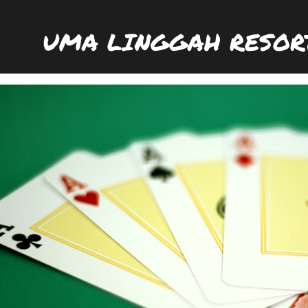
UMA LINGGAH RESOR