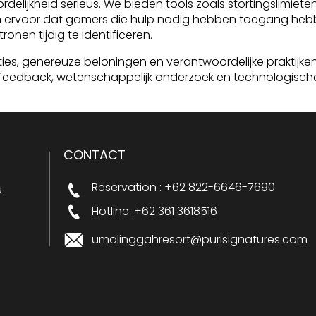
jkheid serieus. We bieden tools zoals stortingslimieten, se
 ervoor dat gamers die hulp nodig hebben toegang hebb
nen tijdig te identificeren.
ies, genereuze beloningen en verantwoordelijke praktijken
an feedback, wetenschappelijk onderzoek en technologis
CONTACT
Reservation : +62 822-6646-7690
u
Hotline :+62 361 3618516
umalinggahresort@purisignatures.com