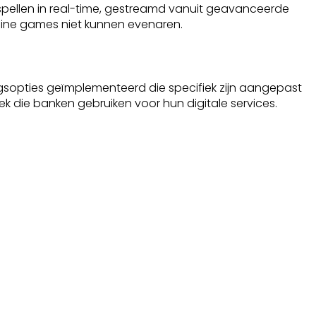
 spellen in real-time, gestreamd vanuit geavanceerde
line games niet kunnen evenaren.
sopties geïmplementeerd die specifiek zijn aangepast
k die banken gebruiken voor hun digitale services.