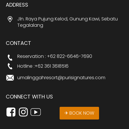
ADDRESS
Jln. Raya Pujung Kelod, Gunung Kawi, Sebatu
Tegalalang
CONTACT
Reservation : +62 822-6646-7690
Hotline :+62 361 3618516
umalinggahresort@purisignatures.com
CONNECT WITH US
✈ BOOK NOW