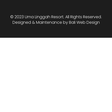
© 2023 Uma Linggah Resort. All Rights Reserved.
Designed & Maintenance by
Bali Web Design