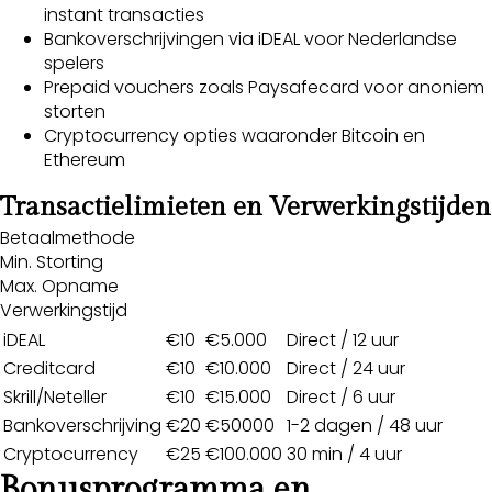
instant transacties
Bankoverschrijvingen via iDEAL voor Nederlandse
spelers
Prepaid vouchers zoals Paysafecard voor anoniem
storten
Cryptocurrency opties waaronder Bitcoin en
Ethereum
Transactielimieten en Verwerkingstijden
Betaalmethode
Min. Storting
Max. Opname
Verwerkingstijd
iDEAL
€10
€5.000
Direct / 12 uur
Creditcard
€10
€10.000
Direct / 24 uur
Skrill/Neteller
€10
€15.000
Direct / 6 uur
Bankoverschrijving
€20
€50000
1-2 dagen / 48 uur
Cryptocurrency
€25
€100.000
30 min / 4 uur
Bonusprogramma en