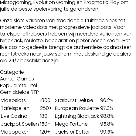
Microgaming, Evolution Gaming en Pragmatic Play om
jullie de beste spelervaring te garanderen.
Onze slots variëren van traditionele fruitmachines tot
moderne videoslots met progressieve jackpots. Voor
tafelspelliefhebbers hebben wij meerdere varianten van
blackjack, roulette, baccarat en poker beschikbaar. Het
live casino gedeelte brengt de authentieke casinosfeer
rechtstreeks naar jouw scherm met deskundige dealers
die 24/7 beschikbaar zijn.
Categorie
Aantal Games
Populairste Titel
Gemiddelde RTP
Videoslots
1800+
Starburst Deluxe
96.2%
Tafelspellen
250+
European Roulette
97.3%
Live Casino
180+
Lightning Blackjack
98.8%
Jackpot Spellen
150+
Mega Fortune
95.8%
Videopoker
120+
Jacks or Better
99.5%