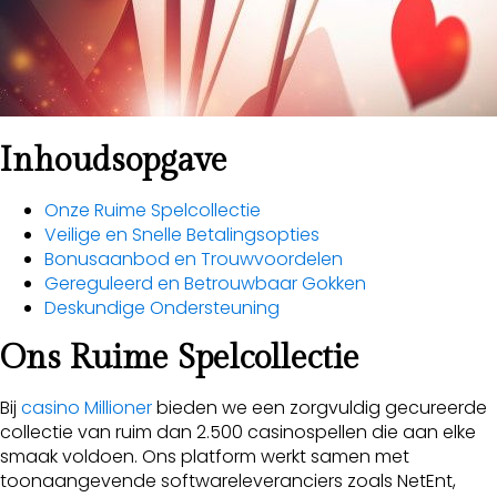
Inhoudsopgave
Onze Ruime Spelcollectie
Veilige en Snelle Betalingsopties
Bonusaanbod en Trouwvoordelen
Gereguleerd en Betrouwbaar Gokken
Deskundige Ondersteuning
Ons Ruime Spelcollectie
Bij
casino Millioner
bieden we een zorgvuldig gecureerde
collectie van ruim dan 2.500 casinospellen die aan elke
smaak voldoen. Ons platform werkt samen met
toonaangevende softwareleveranciers zoals NetEnt,