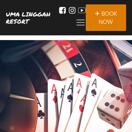
✈ BOOK
UMA LINGGAH
RESORT
NOW