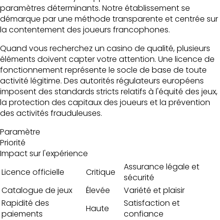
paramètres déterminants. Notre établissement se
démarque par une méthode transparente et centrée sur
la contentement des joueurs francophones.
Quand vous recherchez un casino de qualité, plusieurs
éléments doivent capter votre attention. Une licence de
fonctionnement représente le socle de base de toute
activité légitime. Des autorités régulateurs européens
imposent des standards stricts relatifs à l'équité des jeux,
la protection des capitaux des joueurs et la prévention
des activités frauduleuses.
Paramètre
Priorité
Impact sur l'expérience
Assurance légale et
Licence officielle
Critique
sécurité
Catalogue de jeux
Élevée
Variété et plaisir
Rapidité des
Satisfaction et
Haute
paiements
confiance