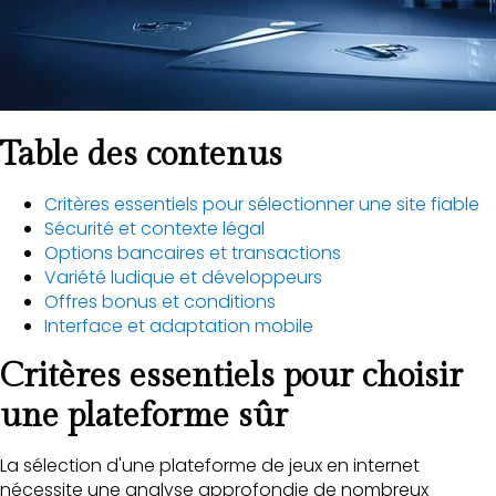
Table des contenus
Critères essentiels pour sélectionner une site fiable
Sécurité et contexte légal
Options bancaires et transactions
Variété ludique et développeurs
Offres bonus et conditions
Interface et adaptation mobile
Critères essentiels pour choisir
une plateforme sûr
La sélection d'une plateforme de jeux en internet
nécessite une analyse approfondie de nombreux