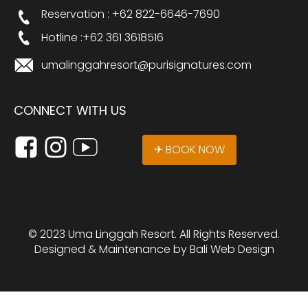
Reservation : +62 822-6646-7690
Hotline :+62 361 3618516
umalinggahresort@purisignatures.com
CONNECT WITH US
✈ BOOK NOW
© 2023 Uma Linggah Resort. All Rights Reserved.
Designed & Maintenance by
Bali Web Design