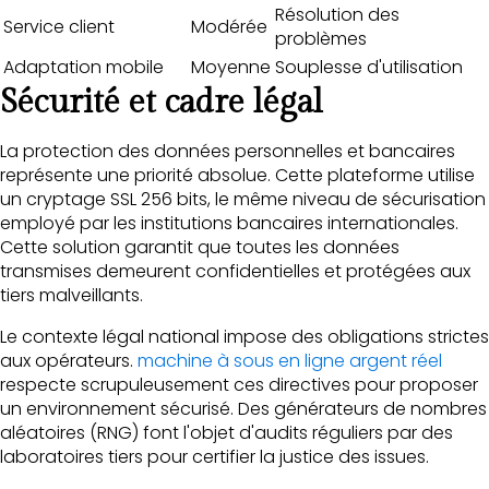
Résolution des
Service client
Modérée
problèmes
Adaptation mobile
Moyenne
Souplesse d'utilisation
Sécurité et cadre légal
La protection des données personnelles et bancaires
représente une priorité absolue. Cette plateforme utilise
un cryptage SSL 256 bits, le même niveau de sécurisation
employé par les institutions bancaires internationales.
Cette solution garantit que toutes les données
transmises demeurent confidentielles et protégées aux
tiers malveillants.
Le contexte légal national impose des obligations strictes
aux opérateurs.
machine à sous en ligne argent réel
respecte scrupuleusement ces directives pour proposer
un environnement sécurisé. Des générateurs de nombres
aléatoires (RNG) font l'objet d'audits réguliers par des
laboratoires tiers pour certifier la justice des issues.