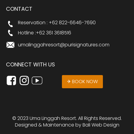
CONTACT
Reservation : +62 822-6646-7690
Hotline :+62 361 3618516
umalinggahresort@purisignatures.com
CONNECT WITH US
✈ BOOK NOW
© 2023 Uma Linggah Resort. All Rights Reserved.
Designed & Maintenance by
Bali Web Design