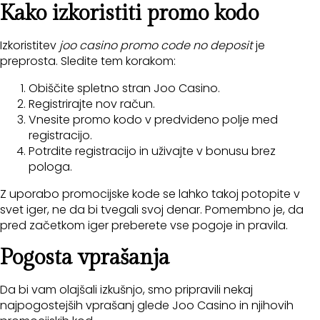
Kako izkoristiti promo kodo
Izkoristitev
joo casino promo code no deposit
je
preprosta. Sledite tem korakom:
Obiščite spletno stran Joo Casino.
Registrirajte nov račun.
Vnesite promo kodo v predvideno polje med
registracijo.
Potrdite registracijo in uživajte v bonusu brez
pologa.
Z uporabo promocijske kode se lahko takoj potopite v
svet iger, ne da bi tvegali svoj denar. Pomembno je, da
pred začetkom iger preberete vse pogoje in pravila.
Pogosta vprašanja
Da bi vam olajšali izkušnjo, smo pripravili nekaj
najpogostejših vprašanj glede Joo Casino in njihovih