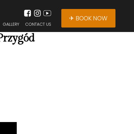
✈ BOOK NOW
GALLERY
CONTACT US
Przygód