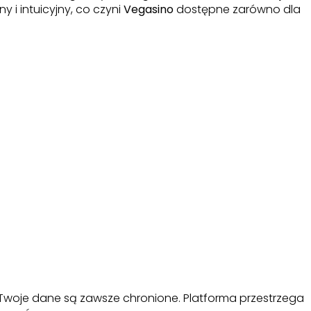
y i intuicyjny, co czyni
Vegasino
dostępne zarówno dla
Twoje dane są zawsze chronione. Platforma przestrzega