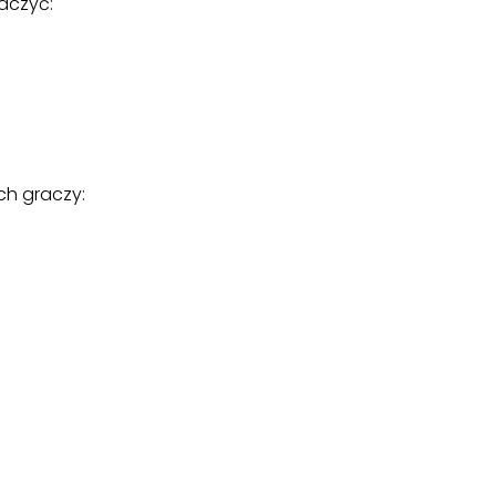
aczyć:
ch graczy: