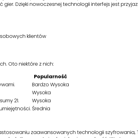
er. Dzięki nowoczesnej technologii interfejs jest przyjazn
osobowych klientów
. Oto niektóre z nich:
Popularność
ywami.
Bardzo Wysoka
Wysoka
 sumy 21.
Wysoka
umiejętności.
Średnia
 zastosowaniu zaawansowanych technologii szyfrowania, 