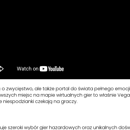
czą o zwycięstwo, ale także portal do świata pełnego emoc
awszych miejsc na mapie wirtualnych gier to właśnie Vega
e niespodzianki czekają na graczy.
je szeroki wybór gier hazardowych oraz unikalnych dośw