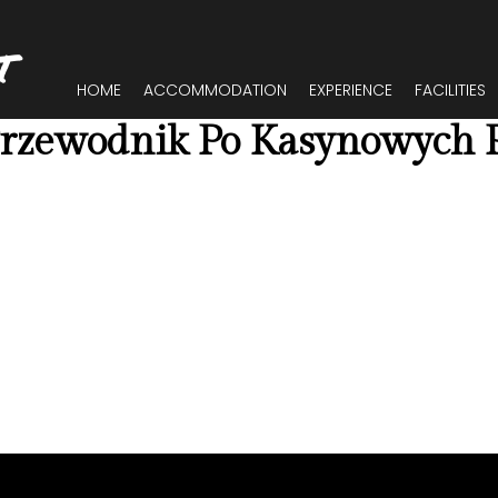
T
HOME
ACCOMMODATION
EXPERIENCE
FACILITIES
Przewodnik Po Kasynowych 