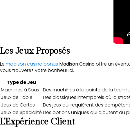
Les Jeux Proposés
Le
madison casino bonus
Madison Casino
offre un éventa
vous trouverez votre bonheur ici.
Type de Jeu
Machines à Sous
Des machines à la pointe de la techno
Jeux de Table
Des classiques intemporels où la strat
Jeux de Cartes
Des jeux qui requièrent des compétence
Jeux de Spécialité
Des options uniques qui ajoutent du pi
L'Expérience Client