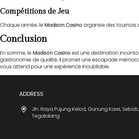
Compétitions de Jeu
Chaque année, le
Madison Casino
organise des tournois d
Conclusion
En somme, le
Madison Casino
est une destination incontou
gastronomie de qualité, il promet une escapade mémorab
vous attend pour une expérience inoubliable.
ADDRESS
Jln. Raya Pujung Kelod, Gunung Kawi, Sebat
Tegalalang