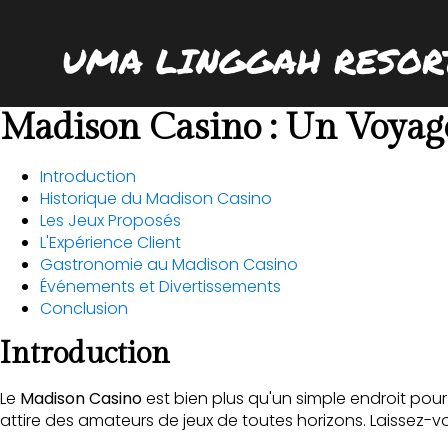
UMA LINGGAH RESOR
Madison Casino : Un Voyage
Introduction
Historique du Madison Casino
Les Jeux Proposés
L'Expérience Client
Gastronomie au Madison Casino
Événements et Divertissements
Conclusion
Introduction
Le
Madison Casino
est bien plus qu'un simple endroit pour 
attire des amateurs de jeux de toutes horizons. Laissez-vo