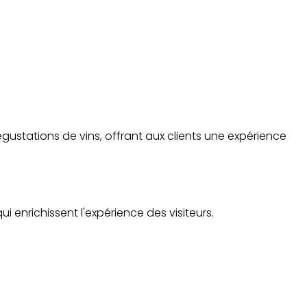
ustations de vins, offrant aux clients une expérience
 enrichissent l'expérience des visiteurs.