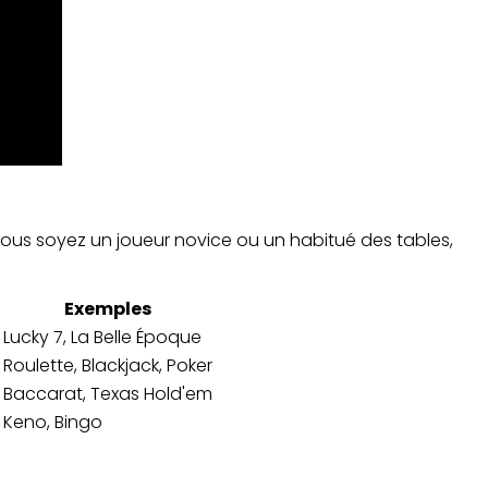
vous soyez un joueur novice ou un habitué des tables,
Exemples
Lucky 7, La Belle Époque
Roulette, Blackjack, Poker
Baccarat, Texas Hold'em
Keno, Bingo