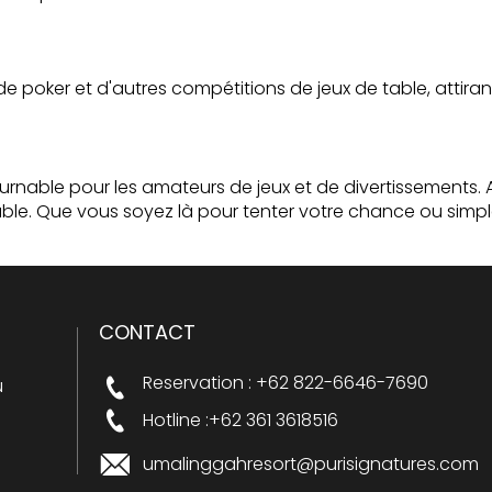
e poker et d'autres compétitions de jeux de table, attira
rnable pour les amateurs de jeux et de divertissements. A
le. Que vous soyez là pour tenter votre chance ou simpl
CONTACT
Reservation : +62 822-6646-7690
u
Hotline :+62 361 3618516
umalinggahresort@purisignatures.com