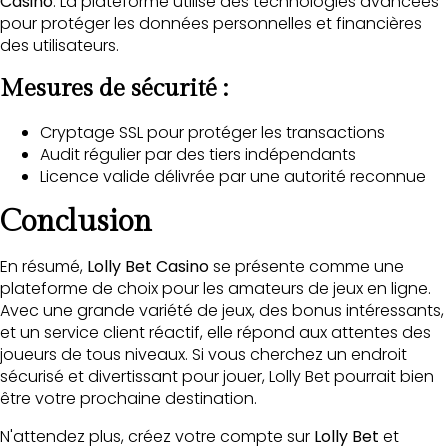
Casino
. La plateforme utilise des technologies avancées
pour protéger les données personnelles et financières
des utilisateurs.
Mesures de sécurité :
Cryptage SSL pour protéger les transactions
Audit régulier par des tiers indépendants
Licence valide délivrée par une autorité reconnue
Conclusion
En résumé,
Lolly Bet Casino
se présente comme une
plateforme de choix pour les amateurs de jeux en ligne.
Avec une grande variété de jeux, des bonus intéressants,
et un service client réactif, elle répond aux attentes des
joueurs de tous niveaux. Si vous cherchez un endroit
sécurisé et divertissant pour jouer, Lolly Bet pourrait bien
être votre prochaine destination.
N'attendez plus, créez votre compte sur
Lolly Bet
et