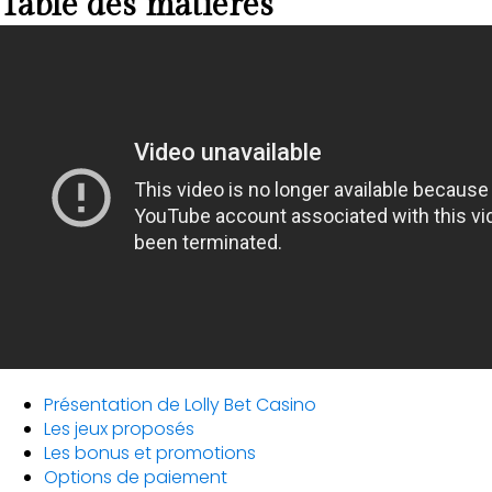
Table des matières
Présentation de Lolly Bet Casino
Les jeux proposés
Les bonus et promotions
Options de paiement