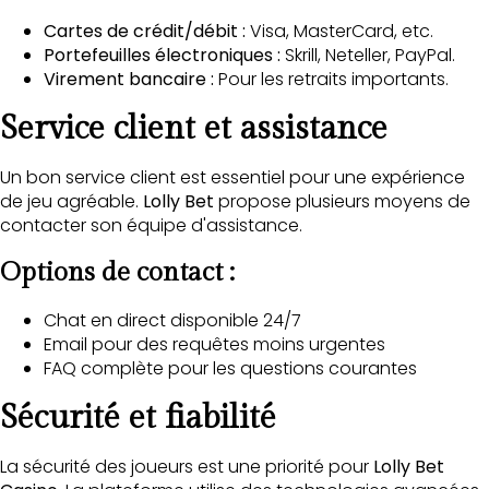
Cartes de crédit/débit :
Visa, MasterCard, etc.
Portefeuilles électroniques :
Skrill, Neteller, PayPal.
Virement bancaire :
Pour les retraits importants.
Service client et assistance
Un bon service client est essentiel pour une expérience
de jeu agréable.
Lolly Bet
propose plusieurs moyens de
contacter son équipe d'assistance.
Options de contact :
Chat en direct disponible 24/7
Email pour des requêtes moins urgentes
FAQ complète pour les questions courantes
Sécurité et fiabilité
La sécurité des joueurs est une priorité pour
Lolly Bet