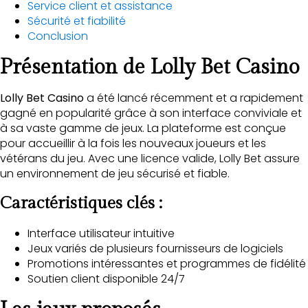
Service client et assistance
Sécurité et fiabilité
Conclusion
Présentation de Lolly Bet Casino
Lolly Bet Casino
a été lancé récemment et a rapidement
gagné en popularité grâce à son interface conviviale et
à sa vaste gamme de jeux. La plateforme est conçue
pour accueillir à la fois les nouveaux joueurs et les
vétérans du jeu. Avec une licence valide, Lolly Bet assure
un environnement de jeu sécurisé et fiable.
Caractéristiques clés :
Interface utilisateur intuitive
Jeux variés de plusieurs fournisseurs de logiciels
Promotions intéressantes et programmes de fidélité
Soutien client disponible 24/7