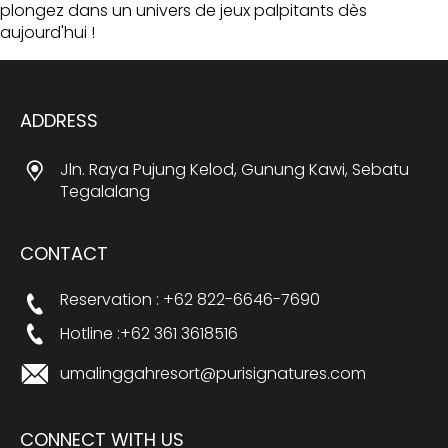
plongez dans un univers de jeux palpitants dès
aujourd'hui !
ADDRESS
Jln. Raya Pujung Kelod, Gunung Kawi, Sebatu
Tegalalang
CONTACT
Reservation : +62 822-6646-7690
Hotline :+62 361 3618516
umalinggahresort@purisignatures.com
CONNECT WITH US