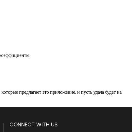
 коэффициенты.
оторые предлагает это приложение, и пусть удача будет на
CONNECT WITH US