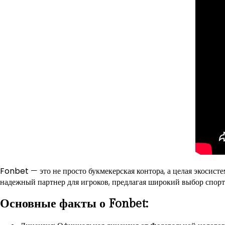
Fonbet
— это не просто букмекерская контора, а целая экосисте
надежный партнер для игроков, предлагая широкий выбор спорт
Основные факты о Fonbet: