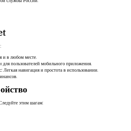
вой службы России.
et
:
 и в любом месте.
 для пользователей мобильного приложения.
:
Легкая навигация и простота в использовании.
инансов.
ройство
Следуйте этим шагам: