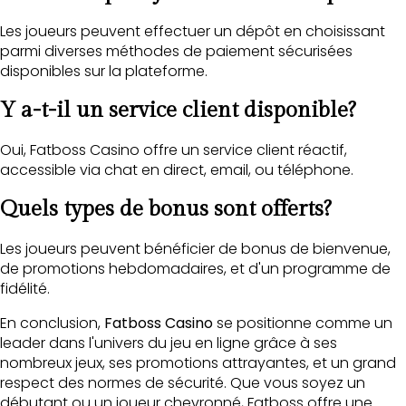
Les joueurs peuvent effectuer un dépôt en choisissant
parmi diverses méthodes de paiement sécurisées
disponibles sur la plateforme.
Y a-t-il un service client disponible?
Oui, Fatboss Casino offre un service client réactif,
accessible via chat en direct, email, ou téléphone.
Quels types de bonus sont offerts?
Les joueurs peuvent bénéficier de bonus de bienvenue,
de promotions hebdomadaires, et d'un programme de
fidélité.
En conclusion,
Fatboss Casino
se positionne comme un
leader dans l'univers du jeu en ligne grâce à ses
nombreux jeux, ses promotions attrayantes, et un grand
respect des normes de sécurité. Que vous soyez un
débutant ou un joueur chevronné, Fatboss offre une