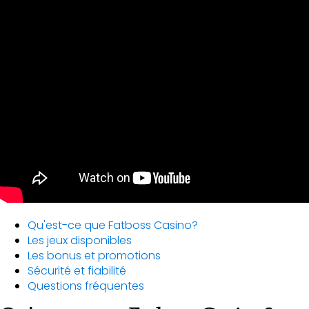
Qu'est-ce que Fatboss Casino?
Les jeux disponibles
Les bonus et promotions
Sécurité et fiabilité
Questions fréquentes