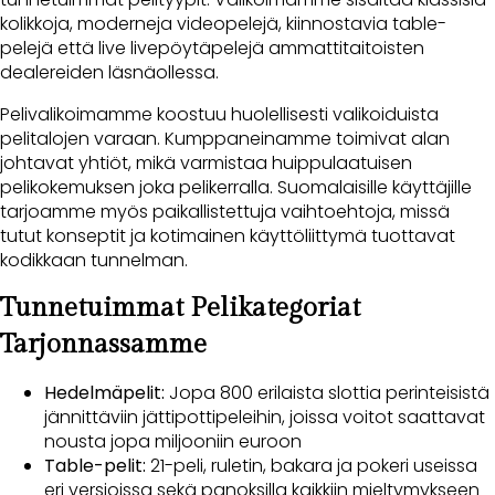
kolikkoja, moderneja videopelejä, kiinnostavia table-
pelejä että live livepöytäpelejä ammattitaitoisten
dealereiden läsnäollessa.
Pelivalikoimamme koostuu huolellisesti valikoiduista
pelitalojen varaan. Kumppaneinamme toimivat alan
johtavat yhtiöt, mikä varmistaa huippulaatuisen
pelikokemuksen joka pelikerralla. Suomalaisille käyttäjille
tarjoamme myös paikallistettuja vaihtoehtoja, missä
tutut konseptit ja kotimainen käyttöliittymä tuottavat
kodikkaan tunnelman.
Tunnetuimmat Pelikategoriat
Tarjonnassamme
Hedelmäpelit:
Jopa 800 erilaista slottia perinteisistä
jännittäviin jättipottipeleihin, joissa voitot saattavat
nousta jopa miljooniin euroon
Table-pelit:
21-peli, ruletin, bakara ja pokeri useissa
eri versioissa sekä panoksilla kaikkiin mieltymykseen