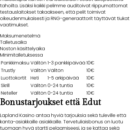
tahoilta. Lisäksi kaikki pelimme auditoivat riippumattomat
testauslaitokset takaakseen, että pelit toimivat
oikeudenmukaisesti ja RNG-generaattorit täyttävät tiukat
vaatimukset.
Maksumenetelmä
Talletusaika
Noston käsittelyaika
Minimitalletuksessa
Pankkimaksu
Välitön
1-3 pankkipäivää
10€
Trustly
Välitön
Välitön
10€
Luottokortit
Heti
1-5 arkipäivää
10€
Skrill
Välitön
0-24 tuntia
10€
Neteller
Välitön
0-24 tuntia
10€
Bonustarjoukset että Edut
Lapland Kasino antaa hyviä tarjouksia sekä tuleville että
kanta-asiakkaille asiakkaille. Tervetuliaisbonus on luotu
tuomaan hyvä startti pelaamiseesi, ja se kattaa sekä