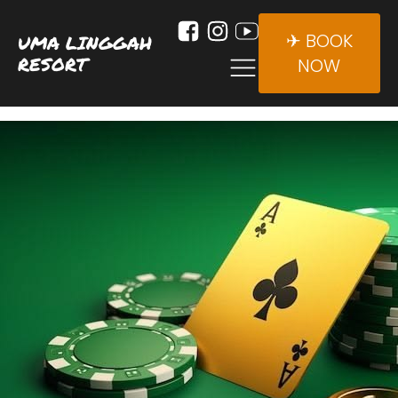
✈ BOOK
UMA LINGGAH
RESORT
NOW