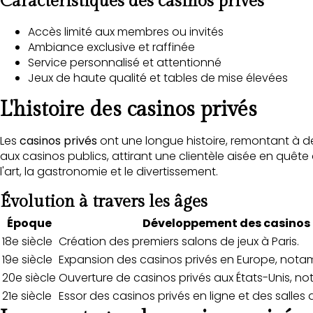
Caractéristiques des casinos privés
Accès limité aux membres ou invités
Ambiance exclusive et raffinée
Service personnalisé et attentionné
Jeux de haute qualité et tables de mise élevées
L'histoire des casinos privés
Les
casinos privés
ont une longue histoire, remontant à de
aux casinos publics, attirant une clientèle aisée en quête 
l'art, la gastronomie et le divertissement.
Évolution à travers les âges
Époque
Développement des casinos 
18e siècle
Création des premiers salons de jeux à Paris.
19e siècle
Expansion des casinos privés en Europe, not
20e siècle
Ouverture de casinos privés aux États-Unis, 
21e siècle
Essor des casinos privés en ligne et des salles d