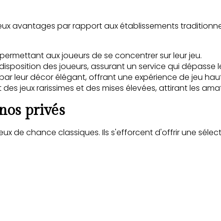
 avantages par rapport aux établissements traditionnels.
 permettant aux joueurs de se concentrer sur leur jeu.
isposition des joueurs, assurant un service qui dépasse l
par leur décor élégant, offrant une expérience de jeu h
es jeux rarissimes et des mises élevées, attirant les ama
inos privés
 de chance classiques. Ils s'efforcent d'offrir une sélecti