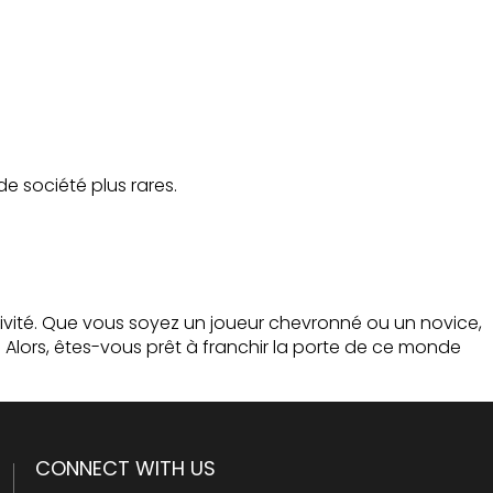
de société plus rares.
sivité. Que vous soyez un joueur chevronné ou un novice,
Alors, êtes-vous prêt à franchir la porte de ce monde
CONNECT WITH US