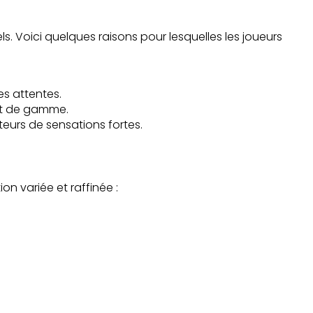
 Voici quelques raisons pour lesquelles les joueurs
es attentes.
aut de gamme.
teurs de sensations fortes.
on variée et raffinée :