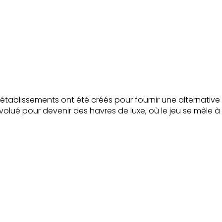
établissements ont été créés pour fournir une alternative
 évolué pour devenir des havres de luxe, où le jeu se mêle à