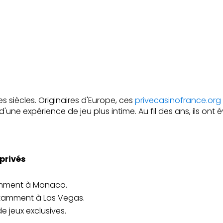
s siècles. Originaires d'Europe, ces
privecasinofrance.org
d'une expérience de jeu plus intime. Au fil des ans, ils ont
privés
amment à Monaco.
notamment à Las Vegas.
e jeux exclusives.