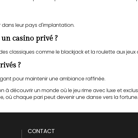
ur dans leur pays d'implantation.
 un casino privé ?
t des classiques comme le blackjack et la roulette aux jeux 
rivés ?
égant pour maintenir une ambiance raffinée.
ion à découvrir un monde où le jeu rime avec luxe et exclu
, où chaque pari peut devenir une danse vers la fortune. 
CONTACT