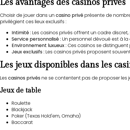
Les avantages des casinos privés
Choisir de jouer dans un
casino privé
présente de nombreux
privilégient ces lieux exclusifs :
Intimité :
Les casinos privés offrent un cadre discret,
Service personnalisé :
Un personnel dévoué est à la d
Environnement luxueux :
Ces casinos se distinguent 
Jeux exclusifs :
Les casinos privés proposent souvent d
Les jeux disponibles dans les cas
Les
casinos privés
ne se contentent pas de proposer les jeux
Jeux de table
Roulette
Blackjack
Poker (Texas Hold'em, Omaha)
Baccarat