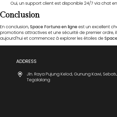
Oui, un support client est disponible 24/7 via chat en
Conclusion
En conclusion,
Space Fortuna en ligne
est un excellent ch
promotions attractives et une sécurité de premier ordre, 
aujourd'hui et commencez à explorer les étoiles de
Space
ADDRESS
Jln. Raya Pujung Kelod, Gunung Kawi, Sebat
Tegalalang