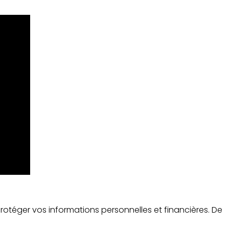
protéger vos informations personnelles et financières. De