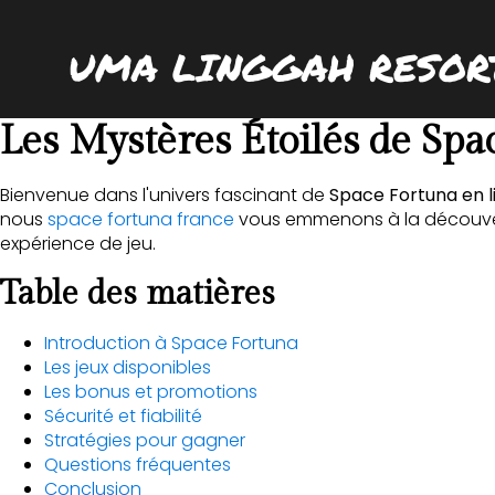
UMA LINGGAH RESOR
Les Mystères Étoilés de Spa
Bienvenue dans l'univers fascinant de
Space Fortuna en l
nous
space fortuna france
vous emmenons à la découverte
expérience de jeu.
Table des matières
Introduction à Space Fortuna
Les jeux disponibles
Les bonus et promotions
Sécurité et fiabilité
Stratégies pour gagner
Questions fréquentes
Conclusion