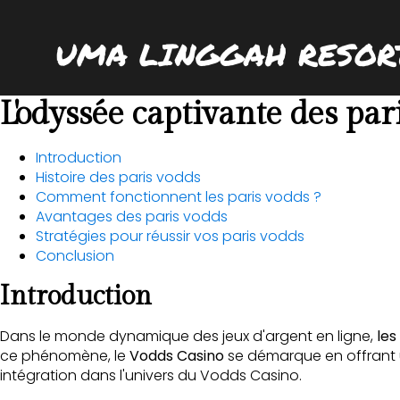
UMA LINGGAH RESOR
L'odyssée captivante des pa
Introduction
Histoire des paris vodds
Comment fonctionnent les paris vodds ?
Avantages des paris vodds
Stratégies pour réussir vos paris vodds
Conclusion
Introduction
Dans le monde dynamique des jeux d'argent en ligne,
les
ce phénomène, le
Vodds Casino
se démarque en offrant u
intégration dans l'univers du Vodds Casino.