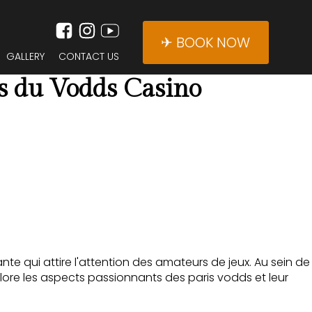
✈ BOOK NOW
GALLERY
CONTACT US
rs du Vodds Casino
 qui attire l'attention des amateurs de jeux. Au sein de
lore les aspects passionnants des paris vodds et leur