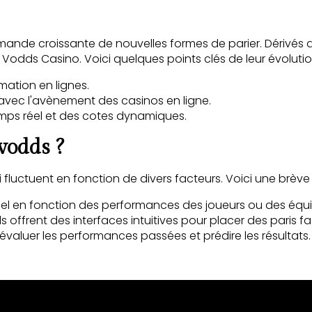
nde croissante de nouvelles formes de parier. Dérivés 
odds Casino. Voici quelques points clés de leur évolutio
mation en lignes.
avec l'avènement des casinos en ligne.
mps réel et des cotes dynamiques.
vodds ?
fluctuent en fonction de divers facteurs. Voici une brève
el en fonction des performances des joueurs ou des équi
ffrent des interfaces intuitives pour placer des paris fa
 évaluer les performances passées et prédire les résultats.