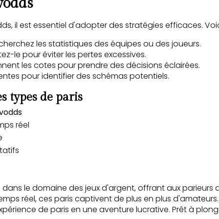
 vodds
 il est essentiel d'adopter des stratégies efficaces. Voic
cherchez les statistiques des équipes ou des joueurs.
z-le pour éviter les pertes excessives.
t les cotes pour prendre des décisions éclairées.
ntes pour identifier des schémas potentiels.
s types de paris
 vodds
mps réel
e
atifs
 dans le domaine des jeux d'argent, offrant aux parieurs
temps réel, ces paris captivent de plus en plus d'amateurs.
érience de paris en une aventure lucrative. Prêt à plonge