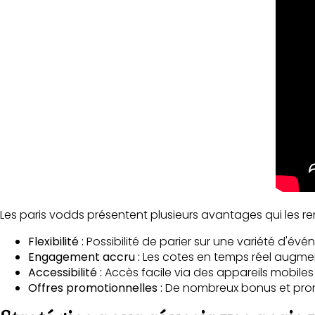
Les paris vodds présentent plusieurs avantages qui les re
Flexibilité :
Possibilité de parier sur une variété d'év
Engagement accru :
Les cotes en temps réel augmente
Accessibilité :
Accès facile via des appareils mobiles
Offres promotionnelles :
De nombreux bonus et promoti