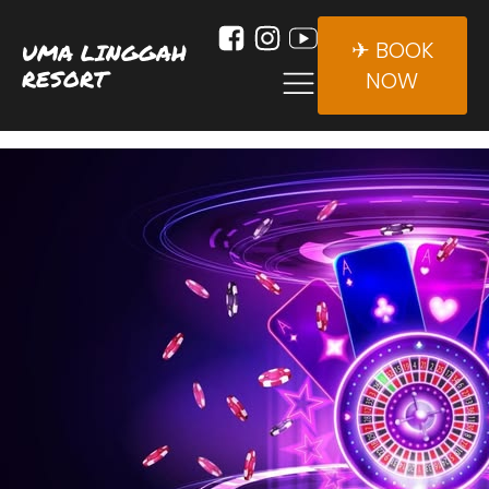
✈ BOOK
UMA LINGGAH
RESORT
NOW