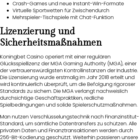
Crash-Games und neue Instant-Win-Formate
Virtuelle Sportwetten für Zwischendurch
Mehrspieler-Tischspiele mit Chat-Funktion
Lizenzierung und
Sicherheitsmaßnahmen
Koningbet Casino operiert mit einer regulären
Glücksspiellizenz der MGA Gaming Authority (MGA), einer
der vertrauenswürdigsten Kontrollinstanzen der Industrie.
Die Lizensierung wurde erstmalig im Jahr 2018 erteilt und
wird kontinuierlich überprüft, um die Befolgung rigoroser
Standards zu sichern. Die MGA verlangt nachweislich
durchsichtige Geschäftspraktiken, redliche
Spielbedingungen und solide Spielerschutzmaßnahmen.
Man nutzen Verschlüsselungstechnik nach Finanzinstitut-
Standard, um sämtliche Datentransfers zu schützen. Alle
privaten Daten und Finanztransaktionen werden durch
256-Bit-Kodierung geschützt. Weiterhin passieren unsere