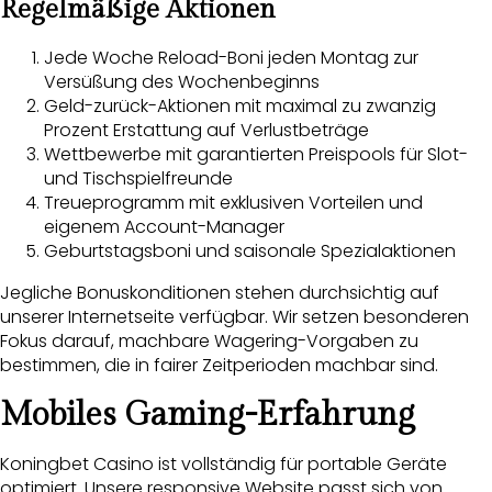
Regelmäßige Aktionen
Jede Woche Reload-Boni jeden Montag zur
Versüßung des Wochenbeginns
Geld-zurück-Aktionen mit maximal zu zwanzig
Prozent Erstattung auf Verlustbeträge
Wettbewerbe mit garantierten Preispools für Slot-
und Tischspielfreunde
Treueprogramm mit exklusiven Vorteilen und
eigenem Account-Manager
Geburtstagsboni und saisonale Spezialaktionen
Jegliche Bonuskonditionen stehen durchsichtig auf
unserer Internetseite verfügbar. Wir setzen besonderen
Fokus darauf, machbare Wagering-Vorgaben zu
bestimmen, die in fairer Zeitperioden machbar sind.
Mobiles Gaming-Erfahrung
Koningbet Casino ist vollständig für portable Geräte
optimiert. Unsere responsive Website passt sich von