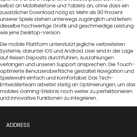
selbst an Mobiltelefone und Tablets an, ohne dass ein
zusätzlicher Download nötig ist. Mehr als 90 Prozent
unserer Spiele stehen unterwegs zugänglich und liefern
dieselbe hochwertige Grafik und geschmeidige Leistung
wie jene Desktop-Version.
Die mobile Plattform unterstützt jegliche verbreiteten
Systeme, darunter iOS und Android. User sind in der Lage
auf Reisen Deposits durchführen, Auszahlungen
verlangen und unseren Support ansprechen. Die Touch-
optimierte Benutzeroberfläche gestaltet Navigation und
Spielewahl einfach und komfortabel. Das Tech-
Entwicklerteam arbeitet stetig an Optimierungen, um das
mobiles Gaming-Erlebnis noch weiter zu perfektionieren
und innovative Funktionen zu integrieren.
ADDRESS