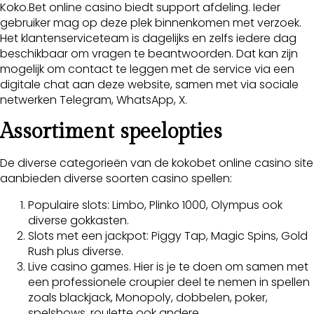
Koko.Bet online casino biedt support afdeling. Ieder
gebruiker mag op deze plek binnenkomen met verzoek.
Het klantenserviceteam is dagelijks en zelfs iedere dag
beschikbaar om vragen te beantwoorden. Dat kan zijn
mogelijk om contact te leggen met de service via een
digitale chat aan deze website, samen met via sociale
netwerken Telegram, WhatsApp, X.
Assortiment speelopties
De diverse categorieën van de kokobet online casino site
aanbieden diverse soorten casino spellen:
Populaire slots: Limbo, Plinko 1000, Olympus ook
diverse gokkasten.
Slots met een jackpot: Piggy Tap, Magic Spins, Gold
Rush plus diverse.
Live casino games. Hier is je te doen om samen met
een professionele croupier deel te nemen in spellen
zoals blackjack, Monopoly, dobbelen, poker,
spelshows, roulette ook andere.