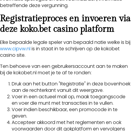
betreffende deze vergunning.
Registratieproces en invoeren via
deze koko.bet casino platform
Elke bepaalde legale speler van bepaald natie welke is bij
www.cipvw.nl
is in staat in te schrijven op de kokobet
casino site.
Ten behoeve van een gebruikersaccount aan te maken
bij de kokobet.nl moet je te af te ronden:
Druk aan het button "Registratie" in deze bovenhoek
aan de rechterkant vanuit dit weergave.
Voer in een actueel mail op, maak toegangscode
en voer die munt met transacties in te vullen.
Voer indien beschikbaar, een promocode in te
geven.
Accepteer akkoord met het reglementen en ook
voorwaarden door dit gokplatform en vervolgens