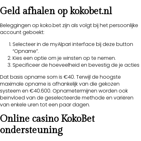
Geld afhalen op kokobet.nl
Beleggingen op koko.bet zijn als volgt bij het persoonlijke
account geboekt:
Selecteer in de myAlpari interface bij deze button
“Opname”.
Kies een optie om je winsten op te nemen.
Specificeer de hoeveelheid en bevestig de je acties
Dat basis opname som is €40. Terwijl de hoogste
maximale opname is afhankelijk van die gekozen
systeem en €40.600. Opnametermijnen worden ook
beïnvloed van de geselecteerde methode en variëren
van enkele uren tot een paar dagen.
Online casino KokoBet
ondersteuning