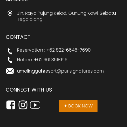
Jln. Raya Pujung Kelod, Gunung Kawi, Sebatu
Tegalalang
CONTACT
Reservation : +62 822-6646-7690
Hotline :+62 361 3618516
umalinggahresort@purisignatures.com
CONNECT WITH US
✈ BOOK NOW