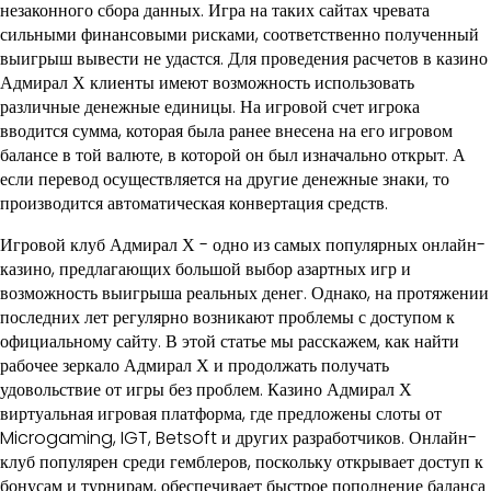
незаконного сбора данных. Игра на таких сайтах чревата
сильными финансовыми рисками, соответственно полученный
выигрыш вывести не удастся. Для проведения расчетов в казино
Адмирал Х клиенты имеют возможность использовать
различные денежные единицы. На игровой счет игрока
вводится сумма, которая была ранее внесена на его игровом
балансе в той валюте, в которой он был изначально открыт. А
если перевод осуществляется на другие денежные знаки, то
производится автоматическая конвертация средств.
Игровой клуб Адмирал Х - одно из самых популярных онлайн-
казино, предлагающих большой выбор азартных игр и
возможность выигрыша реальных денег. Однако, на протяжении
последних лет регулярно возникают проблемы с доступом к
официальному сайту. В этой статье мы расскажем, как найти
рабочее зеркало Адмирал Х и продолжать получать
удовольствие от игры без проблем. Казино Адмирал Х
виртуальная игровая платформа, где предложены слоты от
Microgaming, IGT, Betsoft и других разработчиков. Онлайн-
клуб популярен среди гемблеров, поскольку открывает доступ к
бонусам и турнирам, обеспечивает быстрое пополнение баланса