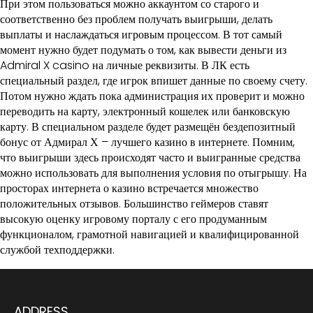
При этом пользоваться можно аккаунтом со старого и
соответственно без проблем получать выигрыши, делать
выплаты и наслаждаться игровым процессом. В тот самый
момент нужно будет подумать о том, как вывести деньги из
Admiral X casino на личные реквизиты. В ЛК есть
специальный раздел, где игрок впишет данные по своему счету.
Потом нужно ждать пока администрация их проверит и можно
переводить на карту, электронный кошелек или банковскую
карту. В специальном разделе будет размещён бездепозитный
бонус от Адмирал Х – лучшего казино в интернете. Помним,
что выигрыши здесь происходят часто и выигранные средства
можно использовать для выполнения условия по отыгрышу. На
просторах интернета о казино встречается множество
положительных отзывов. Большинство геймеров ставят
высокую оценку игровому порталу с его продуманным
функционалом, грамотной навигацией и квалифицированной
службой техподдержки.
ADDRESS