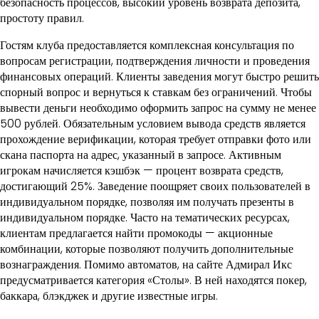
безопасность процессов, высокий уровень возврата депозита,
простоту правил.
Гостям клуба предоставляется комплексная консультация по
вопросам регистрации, подтверждения личности и проведения
финансовых операций. Клиенты заведения могут быстро решить
спорный вопрос и вернуться к ставкам без ограничений. Чтобы
вывести деньги необходимо оформить запрос на сумму не менее
500 рублей. Обязательным условием вывода средств является
прохождение верификации, которая требует отправки фото или
скана паспорта на адрес, указанный в запросе. Активным
игрокам начисляется кэшбэк — процент возврата средств,
достигающий 25%. Заведение поощряет своих пользователей в
индивидуальном порядке, позволяя им получать презенты в
индивидуальном порядке. Часто на тематических ресурсах,
клиентам предлагается найти промокоды — акционные
комбинации, которые позволяют получить дополнительные
вознаграждения. Помимо автоматов, на сайте Адмирал Икс
предусматривается категория «Столы». В ней находятся покер,
баккара, блэкджек и другие известные игры.