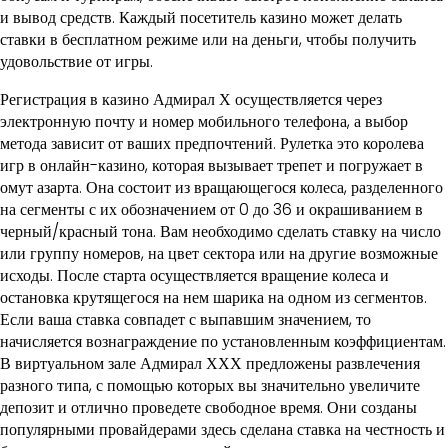
и вывод средств. Каждый посетитель казино может делать
ставки в бесплатном режиме или на деньги, чтобы получить
удовольствие от игры.
Регистрация в казино Адмирал Х осуществляется через
электронную почту и номер мобильного телефона, а выбор
метода зависит от ваших предпочтений. Рулетка это королева
игр в онлайн-казино, которая вызывает трепет и погружает в
омут азарта. Она состоит из вращающегося колеса, разделенного
на сегменты с их обозначением от 0 до 36 и окрашиванием в
черный/красный тона. Вам необходимо сделать ставку на число
или группу номеров, на цвет сектора или на другие возможные
исходы. После старта осуществляется вращение колеса и
остановка крутящегося на нем шарика на одном из сегментов.
Если ваша ставка совпадет с выпавшим значением, то
начисляется вознаграждение по установленным коэффициентам.
В виртуальном зале Адмирал ХХХ предложены развлечения
разного типа, с помощью которых вы значительно увеличите
депозит и отлично проведете свободное время. Они созданы
популярными провайдерами здесь сделана ставка на честность и