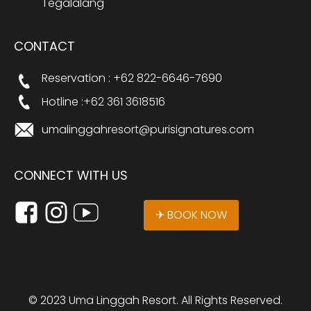
Tegalalang
CONTACT
Reservation : +62 822-6646-7690
Hotline :+62 361 3618516
umalinggahresort@purisignatures.com
CONNECT WITH US
✈ BOOK NOW
© 2023 Uma Linggah Resort. All Rights Reserved.