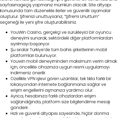
sayfasınageçiş yapmanız mümkün olacak. Site altyapı
konusunda tam düzenekle ilerler ve güvenilir aşamalar
oluşturur. Şifrenizi unuttuysanız, “Şifremi Unuttum”
seçeneği ile yeni şifre oluşturabilirsiniz.
YouWin Casino, gerçekçi ve sürükleyici bir oyuncu
deneyimi sunarak, sektördeki diğer platformlardan
sıyrılmayı başarıyor.
Şu sıralar Türkiye’de tüm bahis şirketlerinin mobil
platformları bulunuyor.
Youwin mobil deneyiminden maksimum verim almak
için, öncelikle cihazınıza uygun resmi uygulamayı
indirmeniz önerilir.
Özellikle VPN işlevi gören uzantılar, tek tıkla farklı bir
lokasyondan internete bağlanmanızı sağlar ve
erişim engellerini aşmanıza yardımcı olur.
Ayrıca, hesabınıza farklı cihazlardan erişim
sağlandığında, platform size bilgilendirme mesajı
gönderir.
Hızlı ve güvenli altyapısı sayesinde, hiçbir donma