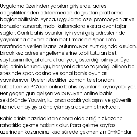
Uygulama üzerinden yapılan girişlerde, adres
değişikliklerinden etkilenmeden doğrudan platforma
bağlanabilirsiniz. Ayrıca, uygulama özel promosyonlar ve
bonuslar sunarak, mobil kullanıcılara ekstra avantajlar
sağlar. Canlı bahis oyunları için yeni giriş adreslerinde
yayınlarına devam eden bet firmasının Spor Toto
tarafından verilen lisansı bulunmuyor. Yurt dışında kurulan,
birçok kez adres engellemelerine tabii tutulan bet
sayfasının illegal olarak faaliyet gösterdiği biliniyor. Üye
bilgilerinin korunduğu, her yeni adrese taşındığı bilinen be
sitesinde spor, casino ve sanal bahis oyunları
yayınlanıyor. Üyeler istedikleri zaman telefondan,
tabletten ve PC’den online bahis oyunlarını oynayabiliyor.
Her geçen gün gelişen ve büyüyen online bahis
sektöründe Youwin, kullanıcı odaklı yaklaşımı ve güvenilir
hizmet anlayışıyla öne çıkmaya devam etmektedir.
Bahislerinizi hazırladıktan sonra elde ettiğiniz kazancı
rahatlıkla çekme hakkınız olur. Para çekme sayfası
üzerinden kazancınızı kısa sürede çekmeniz mümkündür.