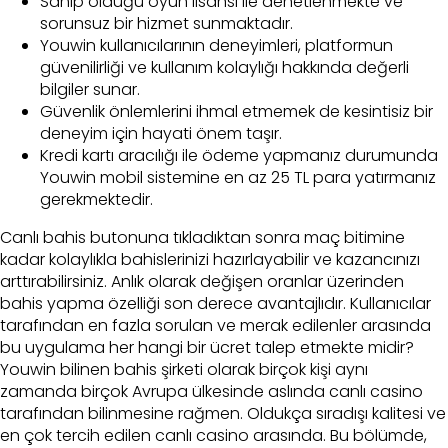
Sahip olduğu oyun lisansı ile denetlenmekte ve
sorunsuz bir hizmet sunmaktadır.
Youwin kullanıcılarının deneyimleri, platformun
güvenilirliği ve kullanım kolaylığı hakkında değerli
bilgiler sunar.
Güvenlik önlemlerini ihmal etmemek de kesintisiz bir
deneyim için hayati önem taşır.
Kredi kartı aracılığı ile ödeme yapmanız durumunda
Youwin mobil sistemine en az 25 TL para yatırmanız
gerekmektedir.
Canlı bahis butonuna tıkladıktan sonra maç bitimine
kadar kolaylıkla bahislerinizi hazırlayabilir ve kazancınızı
arttırabilirsiniz. Anlık olarak değişen oranlar üzerinden
bahis yapma özelliği son derece avantajlıdır. Kullanıcılar
tarafından en fazla sorulan ve merak edilenler arasında
bu uygulama her hangi bir ücret talep etmekte midir?
Youwin bilinen bahis şirketi olarak birçok kişi aynı
zamanda birçok Avrupa ülkesinde aslında canlı casino
tarafından bilinmesine rağmen. Oldukça sıradışı kalitesi ve
en çok tercih edilen canlı casino arasında. Bu bölümde,