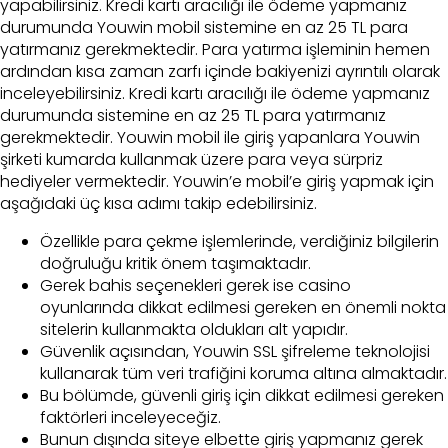
yapabilirsiniz. Kredi kartı aracılığı ile ödeme yapmanız
durumunda Youwin mobil sistemine en az 25 TL para
yatırmanız gerekmektedir. Para yatırma işleminin hemen
ardından kısa zaman zarfı içinde bakiyenizi ayrıntılı olarak
inceleyebilirsiniz. Kredi kartı aracılığı ile ödeme yapmanız
durumunda sistemine en az 25 TL para yatırmanız
gerekmektedir. Youwin mobil ile giriş yapanlara Youwin
şirketi kumarda kullanmak üzere para veya sürpriz
hediyeler vermektedir. Youwin’e mobil’e giriş yapmak için
aşağıdaki üç kısa adımı takip edebilirsiniz.
Özellikle para çekme işlemlerinde, verdiğiniz bilgilerin
doğruluğu kritik önem taşımaktadır.
Gerek bahis seçenekleri gerek ise casino
oyunlarında dikkat edilmesi gereken en önemli nokta
sitelerin kullanmakta oldukları alt yapıdır.
Güvenlik açısından, Youwin SSL şifreleme teknolojisi
kullanarak tüm veri trafiğini koruma altına almaktadır.
Bu bölümde, güvenli giriş için dikkat edilmesi gereken
faktörleri inceleyeceğiz.
Bunun dışında siteye elbette giriş yapmanız gerek