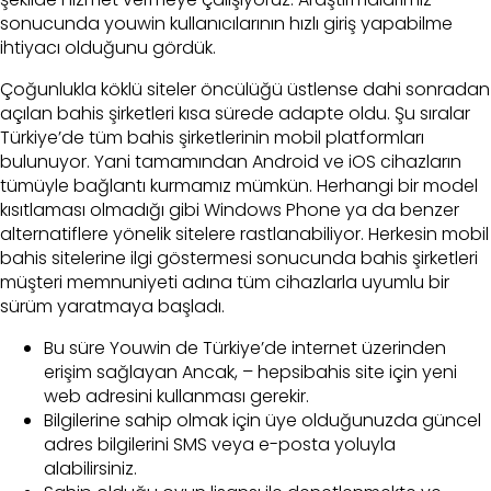
sonucunda youwin kullanıcılarının hızlı giriş yapabilme
ihtiyacı olduğunu gördük.
Çoğunlukla köklü siteler öncülüğü üstlense dahi sonradan
açılan bahis şirketleri kısa sürede adapte oldu. Şu sıralar
Türkiye’de tüm bahis şirketlerinin mobil platformları
bulunuyor. Yani tamamından Android ve iOS cihazların
tümüyle bağlantı kurmamız mümkün. Herhangi bir model
kısıtlaması olmadığı gibi Windows Phone ya da benzer
alternatiflere yönelik sitelere rastlanabiliyor. Herkesin mobil
bahis sitelerine ilgi göstermesi sonucunda bahis şirketleri
müşteri memnuniyeti adına tüm cihazlarla uyumlu bir
sürüm yaratmaya başladı.
Bu süre Youwin de Türkiye’de internet üzerinden
erişim sağlayan Ancak, – hepsibahis site için yeni
web adresini kullanması gerekir.
Bilgilerine sahip olmak için üye olduğunuzda güncel
adres bilgilerini SMS veya e-posta yoluyla
alabilirsiniz.