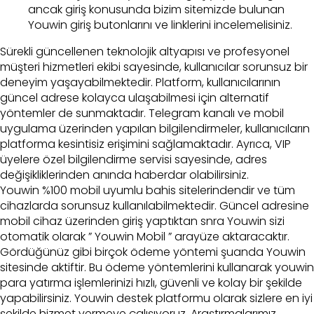
ancak giriş konusunda bizim sitemizde bulunan
Youwin giriş butonlarını ve linklerini incelemelisiniz.
Sürekli güncellenen teknolojik altyapısı ve profesyonel
müşteri hizmetleri ekibi sayesinde, kullanıcılar sorunsuz bir
deneyim yaşayabilmektedir. Platform, kullanıcılarının
güncel adrese kolayca ulaşabilmesi için alternatif
yöntemler de sunmaktadır. Telegram kanalı ve mobil
uygulama üzerinden yapılan bilgilendirmeler, kullanıcıların
platforma kesintisiz erişimini sağlamaktadır. Ayrıca, VIP
üyelere özel bilgilendirme servisi sayesinde, adres
değişikliklerinden anında haberdar olabilirsiniz.
Youwin %100 mobil uyumlu bahis sitelerindendir ve tüm
cihazlarda sorunsuz kullanılabilmektedir. Güncel adresine
mobil cihaz üzerinden giriş yaptıktan snra Youwin sizi
otomatik olarak ” Youwin Mobil ” arayüze aktaracaktır.
Gördüğünüz gibi birçok ödeme yöntemi şuanda Youwin
sitesinde aktiftir. Bu ödeme yöntemlerini kullanarak youwin
para yatırma işlemlerinizi hızlı, güvenli ve kolay bir şekilde
yapabilirsiniz. Youwin destek platformu olarak sizlere en iyi
şekilde hizmet vermeye çalışıyoruz. Araştırmalarımız