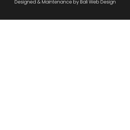
Designed & Maintenance by
Bali Web Design