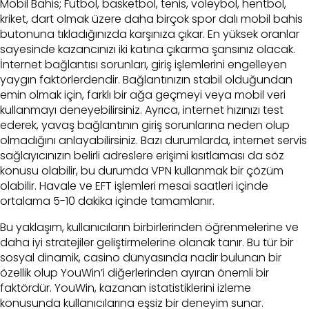
Mobil Bahis; Futbol, basketbol, tenis, voleybol, hentbol,
kriket, dart olmak üzere daha birçok spor dalı mobil bahis
butonuna tıkladığınızda karşınıza çıkar. En yüksek oranlar
sayesinde kazancınızı iki katına çıkarma şansınız olacak.
İnternet bağlantısı sorunları, giriş işlemlerini engelleyen
yaygın faktörlerdendir. Bağlantınızın stabil olduğundan
emin olmak için, farklı bir ağa geçmeyi veya mobil veri
kullanmayı deneyebilirsiniz. Ayrıca, internet hızınızı test
ederek, yavaş bağlantının giriş sorunlarına neden olup
olmadığını anlayabilirsiniz. Bazı durumlarda, internet servis
sağlayıcınızın belirli adreslere erişimi kısıtlaması da söz
konusu olabilir, bu durumda VPN kullanmak bir çözüm
olabilir. Havale ve EFT işlemleri mesai saatleri içinde
ortalama 5-10 dakika içinde tamamlanır.
Bu yaklaşım, kullanıcıların birbirlerinden öğrenmelerine ve
daha iyi stratejiler geliştirmelerine olanak tanır. Bu tür bir
sosyal dinamik, casino dünyasında nadir bulunan bir
özellik olup YouWin’i diğerlerinden ayıran önemli bir
faktördür. YouWin, kazanan istatistiklerini izleme
konusunda kullanıcılarına eşsiz bir deneyim sunar.