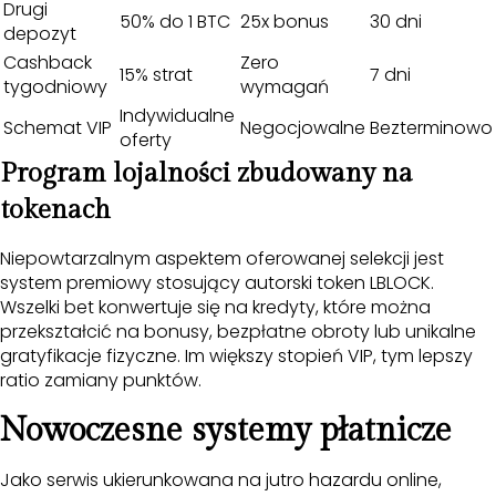
Drugi
50% do 1 BTC
25x bonus
30 dni
depozyt
Cashback
Zero
15% strat
7 dni
tygodniowy
wymagań
Indywidualne
Schemat VIP
Negocjowalne
Bezterminowo
oferty
Program lojalności zbudowany na
tokenach
Niepowtarzalnym aspektem oferowanej selekcji jest
system premiowy stosujący autorski token LBLOCK.
Wszelki bet konwertuje się na kredyty, które można
przekształcić na bonusy, bezpłatne obroty lub unikalne
gratyfikacje fizyczne. Im większy stopień VIP, tym lepszy
ratio zamiany punktów.
Nowoczesne systemy płatnicze
Jako serwis ukierunkowana na jutro hazardu online,