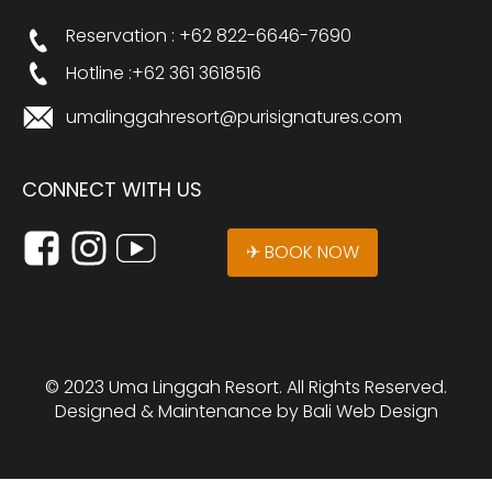
Reservation : +62 822-6646-7690
Hotline :+62 361 3618516
umalinggahresort@purisignatures.com
CONNECT WITH US
✈ BOOK NOW
© 2023 Uma Linggah Resort. All Rights Reserved.
Designed & Maintenance by
Bali Web Design