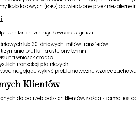
 liczb losowych (RNG) potwierdzone przez niezależne ins
i
odpowiedzialne zaangażowanie w grach:
dniowych lub 30-dniowych limitów transferów
zymania profilu na ustalony termin
wisu na wniosek gracza
stkich transakcji płatniczych
e wspomagające wykryć problematyczne wzorce zachow
imych Klientów
nych do potrzeb polskich klientów. Każda z forma jest