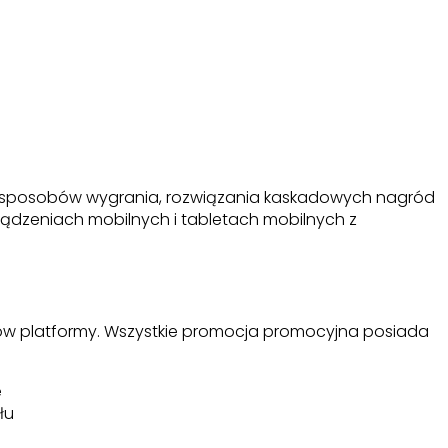
9 sposobów wygrania, rozwiązania kaskadowych nagród
ądzeniach mobilnych i tabletach mobilnych z
ców platformy. Wszystkie promocja promocyjna posiada
e
łu