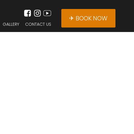
✈ BOOK NOW
GALLERY
CONTACT US