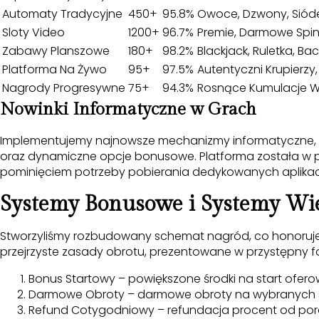
Automaty Tradycyjne
450+
95.8%
Owoce, Dzwony, Siód
Sloty Video
1200+
96.7%
Premie, Darmowe Spiny
Zabawy Planszowe
180+
98.2%
Blackjack, Ruletka, Ba
Platforma Na Żywo
95+
97.5%
Autentyczni Krupierzy
Nagrody Progresywne
75+
94.3%
Rosnące Kumulacje 
Nowinki Informatyczne w Grach
Implementujemy najnowsze mechanizmy informatyczne, 
oraz dynamiczne opcje bonusowe. Platforma została w p
pominięciem potrzeby pobierania dedykowanych aplikacj
Systemy Bonusowe i Systemy Wi
Stworzyliśmy rozbudowany schemat nagród, co honoruje 
przejrzyste zasady obrotu, prezentowane w przystępny f
Bonus Startowy – powiększone środki na start ofe
Darmowe Obroty – darmowe obroty na wybranych sl
Refund Cotygodniowy – refundacja procent od por