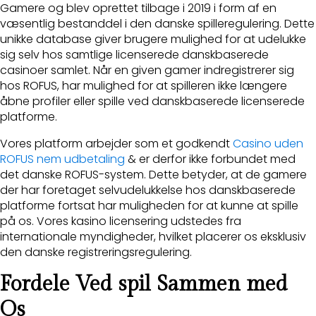
Gamere og blev oprettet tilbage i 2019 i form af en
væsentlig bestanddel i den danske spilleregulering. Dette
unikke database giver brugere mulighed for at udelukke
sig selv hos samtlige licenserede danskbaserede
casinoer samlet. Når en given gamer indregistrerer sig
hos ROFUS, har mulighed for at spilleren ikke længere
åbne profiler eller spille ved danskbaserede licenserede
platforme.
Vores platform arbejder som et godkendt
Casino uden
ROFUS nem udbetaling
& er derfor ikke forbundet med
det danske ROFUS-system. Dette betyder, at de gamere
der har foretaget selvudelukkelse hos danskbaserede
platforme fortsat har muligheden for at kunne at spille
på os. Vores kasino licensering udstedes fra
internationale myndigheder, hvilket placerer os eksklusiv
den danske registreringsregulering.
Fordele Ved spil Sammen med
Os