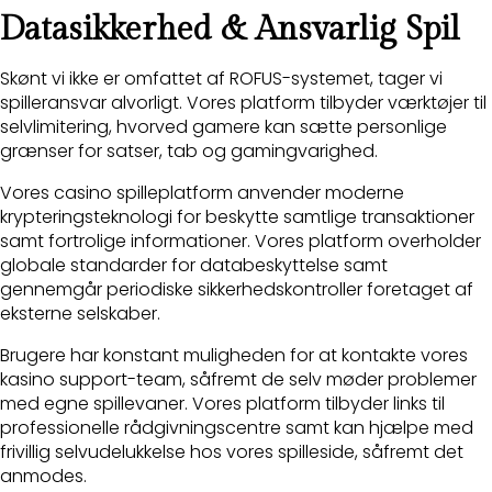
Datasikkerhed & Ansvarlig Spil
Skønt vi ikke er omfattet af ROFUS-systemet, tager vi
spilleransvar alvorligt. Vores platform tilbyder værktøjer til
selvlimitering, hvorved gamere kan sætte personlige
grænser for satser, tab og gamingvarighed.
Vores casino spilleplatform anvender moderne
krypteringsteknologi for beskytte samtlige transaktioner
samt fortrolige informationer. Vores platform overholder
globale standarder for databeskyttelse samt
gennemgår periodiske sikkerhedskontroller foretaget af
eksterne selskaber.
Brugere har konstant muligheden for at kontakte vores
kasino support-team, såfremt de selv møder problemer
med egne spillevaner. Vores platform tilbyder links til
professionelle rådgivningscentre samt kan hjælpe med
frivillig selvudelukkelse hos vores spilleside, såfremt det
anmodes.