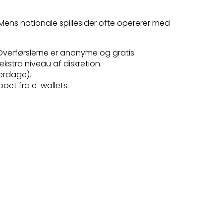
ens nationale spillesider ofte opererer med
Overførslerne er anonyme og gratis.
kstra niveau af diskretion.
verdage).
oet fra e-wallets.