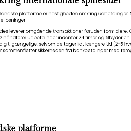
ing internationale spillesider
landske platforme er hastigheden omkring udbetalinger. M
e løsninger.
cies leverer omgående transaktioner foruden formidlere. 
z håndterer udbetalinger indenfor 24 timer og tilbyder en e
adig tilgængelige, selvom de tager lidt længere tid (2-5 h
r sammenfletter sikkerheden fra bankbetalinger med temp
ske platforme