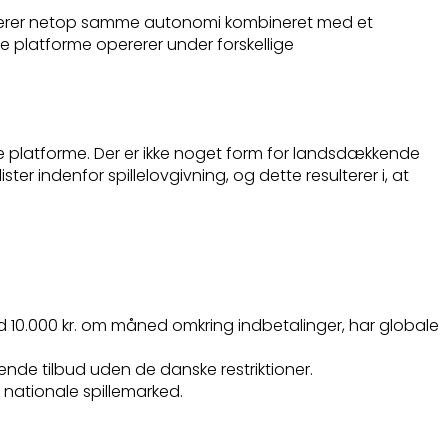
erer netop samme autonomi kombineret med et
platforme opererer under forskellige
 platforme. Der er ikke noget form for landsdækkende
ter indenfor spillelovgivning, og dette resulterer i, at
d 10.000 kr. om måned omkring indbetalinger, har globale
de tilbud uden de danske restriktioner.
t nationale spillemarked.