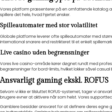
Vores platform præsenterer på en omfattende katalog af g
spillere det hele, hvad hjertet ønsker.
Spilleautomater med stor volatilitet
Globale platforme leverer ofte spilleautomater med stø
international snarere end restrikteret til et enkelt spillema
Live casino uden begrænsninger
Vores live casino-område kører døgnet rundt med profess
begrænsninger for bord-limits, hvilket lokker såvel casual 
Ansvarligt gaming ekskl. ROFUS
Selvom vi ikke er tilsluttet ROFUS-systemet, tager vi ansvar
brugere evner at aktivere når som helst. Vores supportte
Gamblere besidder ansvaret for at definere deres egne g