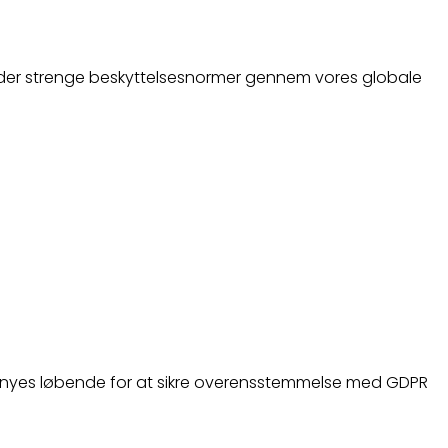
older strenge beskyttelsesnormer gennem vores globale
 fornyes løbende for at sikre overensstemmelse med GDPR