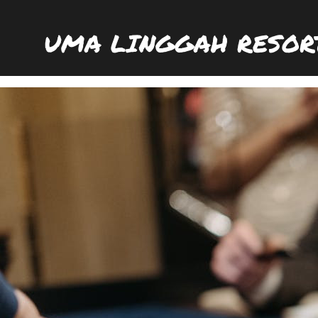
UMA LINGGAH RESOR