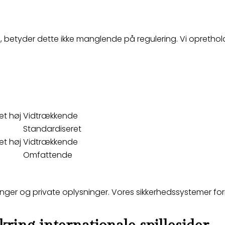
e, betyder dette ikke manglende på regulering. Vi opreth
t høj
Vidtrækkende
Standardiseret
t høj
Vidtrækkende
Omfattende
etalinger og private oplysninger. Vores sikkerhedssystemer