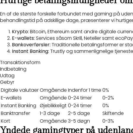
Hurtige betalingsmuligheder omkr
En af de største forskelle forbundet med gaming på uden
behandlingstid på adskillige dage, præsenterer vi hurtiger
Krypto:
Bitcoin, Ethereum samt andre digitale curren
E-wallets:
Services såsom Skrill, Neteller samt ecoPay
Bankoverførsler:
Traditionelle betalingsformer er st
Instant Banking:
Trustly og sammenlignelige tjeneste
Transaktionsform
Indbetaling
Udtag
Gebyr
Digitale valutaer
Omgående
Indenfor 1 time
0%
E-wallets
Omgående
0-24 timer
0-2%
Instant Banking
Øjeblikkeligt
0-24 timer
0%
Banktransfer
1-3 dage
2-5 dage
Skiftende
Kort
Omgående
3-5 døgn
0-3%
Yndede gamingtyper på udenland