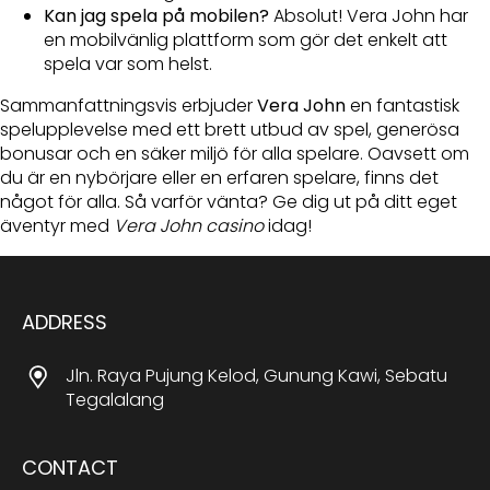
Kan jag spela på mobilen?
Absolut! Vera John har
en mobilvänlig plattform som gör det enkelt att
spela var som helst.
Sammanfattningsvis erbjuder
Vera John
en fantastisk
spelupplevelse med ett brett utbud av spel, generösa
bonusar och en säker miljö för alla spelare. Oavsett om
du är en nybörjare eller en erfaren spelare, finns det
något för alla. Så varför vänta? Ge dig ut på ditt eget
äventyr med
Vera John casino
idag!
ADDRESS
Jln. Raya Pujung Kelod, Gunung Kawi, Sebatu
Tegalalang
CONTACT