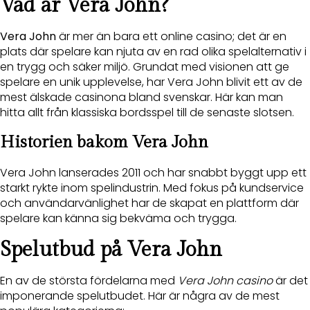
Vad är Vera John?
Vera John
är mer än bara ett online casino; det är en
plats där spelare kan njuta av en rad olika spelalternativ i
en trygg och säker miljö. Grundat med visionen att ge
spelare en unik upplevelse, har Vera John blivit ett av de
mest älskade casinona bland svenskar. Här kan man
hitta allt från klassiska bordsspel till de senaste slotsen.
Historien bakom Vera John
Vera John lanserades 2011 och har snabbt byggt upp ett
starkt rykte inom spelindustrin. Med fokus på kundservice
och användarvänlighet har de skapat en plattform där
spelare kan känna sig bekväma och trygga.
Spelutbud på Vera John
En av de största fördelarna med
Vera John casino
är det
imponerande spelutbudet. Här är några av de mest