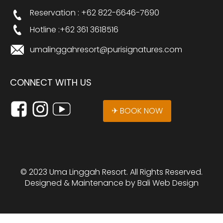
Reservation : +62 822-6646-7690
Hotline :+62 361 3618516
umalinggahresort@purisignatures.com
CONNECT WITH US
✈ BOOK NOW
© 2023 Uma Linggah Resort. All Rights Reserved.
Designed & Maintenance by
Bali Web Design