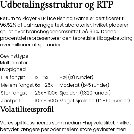
Udbetalingsstruktur og RTP
Return to Player RTP i Ice Fishing Game er certificeret til
96.52% af uafhængige testlaboratorier, hvilket placerer
spillet over branchegennemsnittet på 96%. Denne
procentdel repræsenterer den teoretiske tilbagebetaling
over millioner af spilrunder.
Gevinsttype
Multiplikator
Hyppighed
Lille fangst
1x - 5x
Høj (1:8 runder)
Mellem fangst
6x - 25x
Moderat (1:45 runder)
Stor fangst
26x - 100x
Sjælden (1:320 runder)
Jackpot
101x - 500x
Meget sjælden (1:2850 runder)
Volatilitetsprofil
Vores spil klassificeres som medium-høj volatilitet, hvilket
betyder længere perioder mellem store gevinster men