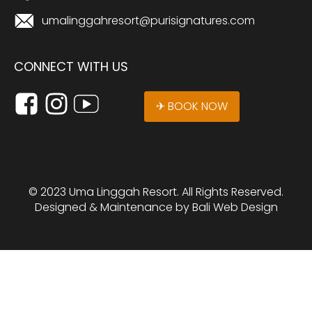
umalinggahresort@purisignatures.com
CONNECT WITH US
✈ BOOK NOW
© 2023 Uma Linggah Resort. All Rights Reserved.
Designed & Maintenance by
Bali Web Design