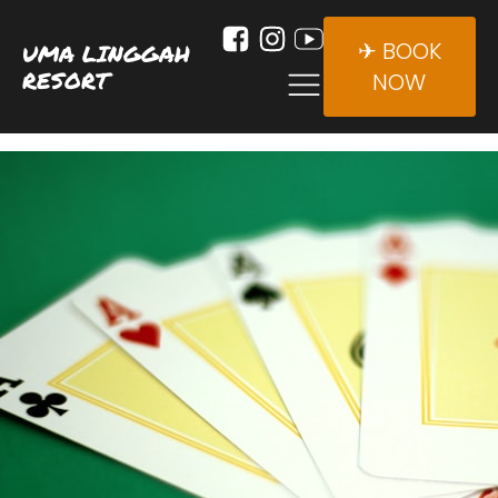
✈ BOOK
UMA LINGGAH
RESORT
NOW