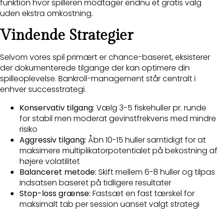
funktion hvor spilleren modtager endnu et gratis valg
uden ekstra omkostning.
Vindende Strategier
Selvom vores spil primært er chance-baseret, eksisterer
der dokumenterede tilgange der kan optimere din
spilleoplevelse. Bankroll-management står centralt i
enhver successtrategi.
Konservativ tilgang:
Vælg 3-5 fiskehuller pr. runde
for stabil men moderat gevinstfrekvens med mindre
risiko
Aggressiv tilgang:
Åbn 10-15 huller samtidigt for at
maksimere multiplikatorpotentialet på bekostning af
højere volatilitet
Balanceret metode:
Skift mellem 6-8 huller og tilpas
indsatsen baseret på tidligere resultater
Stop-loss grænse:
Fastsæt en fast tærskel for
maksimalt tab per session uanset valgt strategi