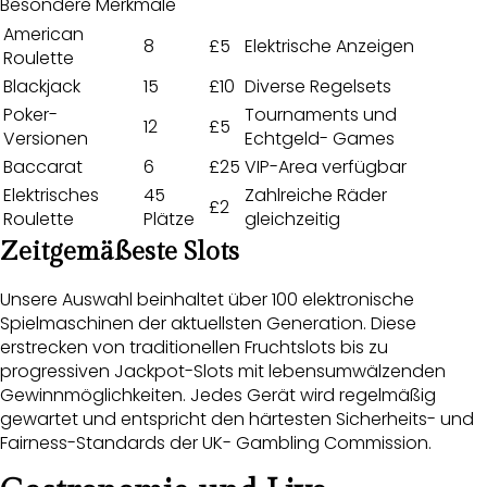
Besondere Merkmale
American
8
£5
Elektrische Anzeigen
Roulette
Blackjack
15
£10
Diverse Regelsets
Poker-
Tournaments und
12
£5
Versionen
Echtgeld- Games
Baccarat
6
£25
VIP-Area verfügbar
Elektrisches
45
Zahlreiche Räder
£2
Roulette
Plätze
gleichzeitig
Zeitgemäßeste Slots
Unsere Auswahl beinhaltet über 100 elektronische
Spielmaschinen der aktuellsten Generation. Diese
erstrecken von traditionellen Fruchtslots bis zu
progressiven Jackpot-Slots mit lebensumwälzenden
Gewinnmöglichkeiten. Jedes Gerät wird regelmäßig
gewartet und entspricht den härtesten Sicherheits- und
Fairness-Standards der UK- Gambling Commission.