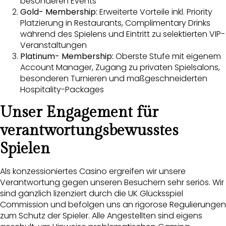
besonderen Events
Gold- Membership:
Erweiterte Vorteile inkl. Priority
Platzierung in Restaurants, Complimentary Drinks
während des Spielens und Eintritt zu selektierten VIP-
Veranstaltungen
Platinum- Membership:
Oberste Stufe mit eigenem
Account Manager, Zugang zu privaten Spielsalons,
besonderen Turnieren und maßgeschneiderten
Hospitality-Packages
Unser Engagement für
verantwortungsbewusstes
Spielen
Als konzessioniertes Casino ergreifen wir unsere
Verantwortung gegen unseren Besuchern sehr seriös. Wir
sind gänzlich lizenziert durch die UK Glücksspiel
Commission und befolgen uns an rigorose Regulierungen
zum Schutz der Spieler. Alle Angestellten sind eigens