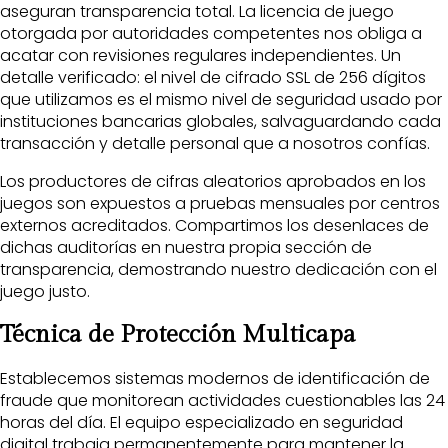
aseguran transparencia total. La licencia de juego
otorgada por autoridades competentes nos obliga a
acatar con revisiones regulares independientes. Un
detalle verificado: el nivel de cifrado SSL de 256 dígitos
que utilizamos es el mismo nivel de seguridad usado por
instituciones bancarias globales, salvaguardando cada
transacción y detalle personal que a nosotros confías.
Los productores de cifras aleatorios aprobados en los
juegos son expuestos a pruebas mensuales por centros
externos acreditados. Compartimos los desenlaces de
dichas auditorías en nuestra propia sección de
transparencia, demostrando nuestro dedicación con el
juego justo.
Técnica de Protección Multicapa
Establecemos sistemas modernos de identificación de
fraude que monitorean actividades cuestionables las 24
horas del día. El equipo especializado en seguridad
digital trabaja permanentemente para mantener la