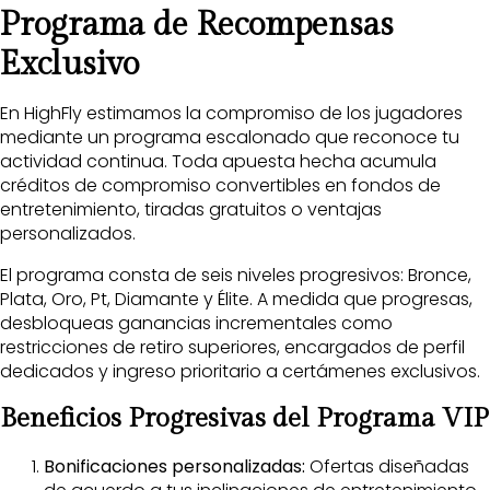
Programa de Recompensas
Exclusivo
En HighFly estimamos la compromiso de los jugadores
mediante un programa escalonado que reconoce tu
actividad continua. Toda apuesta hecha acumula
créditos de compromiso convertibles en fondos de
entretenimiento, tiradas gratuitos o ventajas
personalizados.
El programa consta de seis niveles progresivos: Bronce,
Plata, Oro, Pt, Diamante y Élite. A medida que progresas,
desbloqueas ganancias incrementales como
restricciones de retiro superiores, encargados de perfil
dedicados y ingreso prioritario a certámenes exclusivos.
Beneficios Progresivas del Programa VIP
Bonificaciones personalizadas:
Ofertas diseñadas