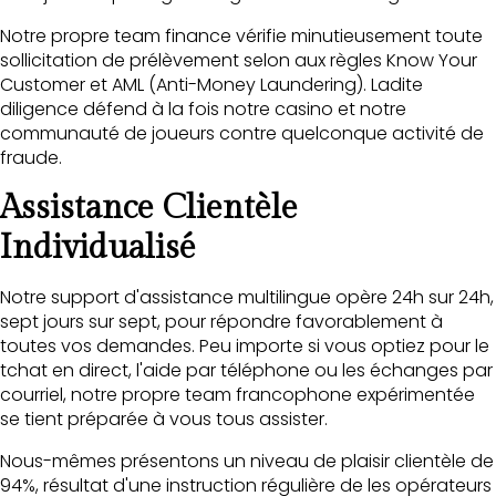
Notre propre team finance vérifie minutieusement toute
sollicitation de prélèvement selon aux règles Know Your
Customer et AML (Anti-Money Laundering). Ladite
diligence défend à la fois notre casino et notre
communauté de joueurs contre quelconque activité de
fraude.
Assistance Clientèle
Individualisé
Notre support d'assistance multilingue opère 24h sur 24h,
sept jours sur sept, pour répondre favorablement à
toutes vos demandes. Peu importe si vous optiez pour le
tchat en direct, l'aide par téléphone ou les échanges par
courriel, notre propre team francophone expérimentée
se tient préparée à vous tous assister.
Nous-mêmes présentons un niveau de plaisir clientèle de
94%, résultat d'une instruction régulière de les opérateurs