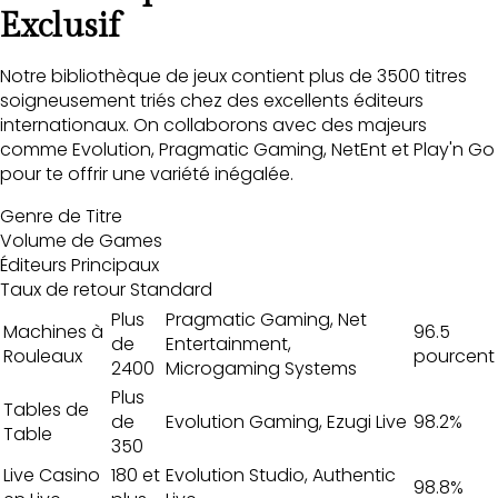
Exclusif
Notre bibliothèque de jeux contient plus de 3500 titres
soigneusement triés chez des excellents éditeurs
internationaux. On collaborons avec des majeurs
comme Evolution, Pragmatic Gaming, NetEnt et Play'n Go
pour te offrir une variété inégalée.
Genre de Titre
Volume de Games
Éditeurs Principaux
Taux de retour Standard
Plus
Pragmatic Gaming, Net
Machines à
96.5
de
Entertainment,
Rouleaux
pourcent
2400
Microgaming Systems
Plus
Tables de
de
Evolution Gaming, Ezugi Live
98.2%
Table
350
Live Casino
180 et
Evolution Studio, Authentic
98.8%