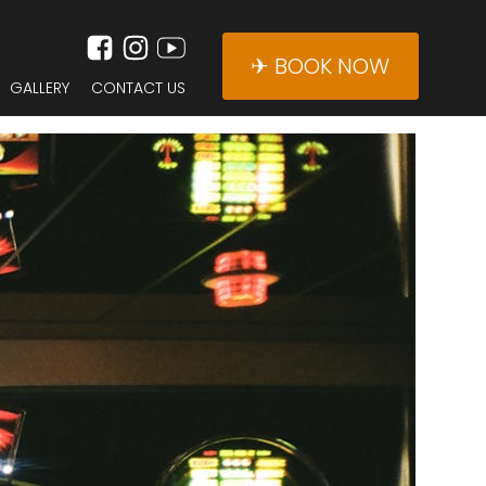
✈ BOOK NOW
GALLERY
CONTACT US