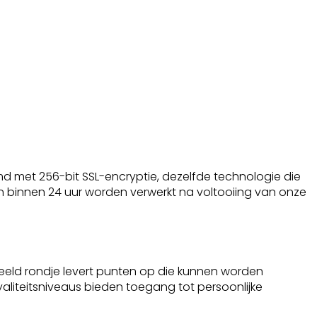
d met 256-bit SSL-encryptie, dezelfde technologie die
n binnen 24 uur worden verwerkt na voltooiing van onze
eeld rondje levert punten op die kunnen worden
aliteitsniveaus bieden toegang tot persoonlijke