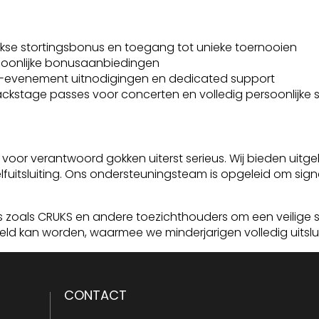
kse stortingsbonus en toegang tot unieke toernooien
soonlijke bonusaanbiedingen
P-evenement uitnodigingen en dedicated support
kstage passes voor concerten en volledig persoonlijke s
voor verantwoord gokken uiterst serieus. Wij bieden uit
n zelfuitsluiting. Ons ondersteuningsteam is opgeleid om 
.
 zoals CRUKS en andere toezichthouders om een veilige s
peeld kan worden, waarmee we minderjarigen volledig uitsl
CONTACT