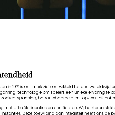
ntendheid
don in 1971 is ons merk zich ontwikkeld tot een wereldwij
gaming-technologie om spelers een unieke ervaring te aa
zoeken: spanning, betrouwbaarheid en topkwaliteit ente
et officiële licenties en certificaten. Wij hanteren strikte
 instanties. Deze toewijding aan integriteit heeft ons d