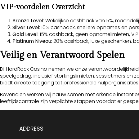
VIP-voordelen Overzicht
Bronze Level:
Wekelijkse cashback van 5%, maandelij
Silver Level:
10% cashback, snellere opnames en per
Gold Level:
15% cashback, geen opnamelimieten, VI
Platinum Niveau:
20% cashback, luxe geschenken, bac
Veilig en Verantwoord Spelen
Bij HardRock Casino nemen we onze verantwoordelijkheid 
speelgedrag, inclusief stortingslimieten, sessietimers e
biedt directe toegang tot professionele hulporganisaties
Bovendien werken wij nauw samen met erkende instanties
leeftijdscontrole zijn verplichte stappen voordat er ges
ADDRESS