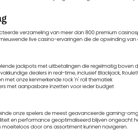
ng
lecteerde verzameling van meer dan 800 premium casinosp
rnieuwende live casino-ervaringen die de opwinding van
ende jackpots met uitbetalingen die regelmatig boven de 
kkundige dealers in real-time, inclusief Blackjack, Roule
en met onze kenmerkende rock 'n' roll thematiek
kers met aanpasbare inzetten voor ieder budget
neinde onze spelers de meest geavanceerde gaming-omg
teit en performance geoptimaliseerd blijven ongeacht het 
 moeiteloos door ons assortiment kunnen navigeren.