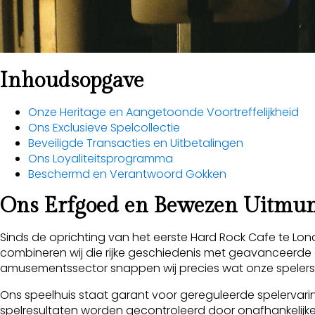
Inhoudsopgave
Onze Heritage en Aangetoonde Voortreffelijkheid
Ons Exclusieve Spelcollectie
Beveiligde Transacties en Uitbetalingen
Ons Loyaliteitsprogramma
Beschermd en Verantwoord Gokken
Ons Erfgoed en Bewezen Uitmu
Sinds de oprichting van het eerste Hard Rock Cafe te Lon
combineren wij die rijke geschiedenis met geavanceerde 
amusementssector snappen wij precies wat onze spelers 
Ons speelhuis staat garant voor gereguleerde spelervaring m
spelresultaten worden gecontroleerd door onafhankelijke