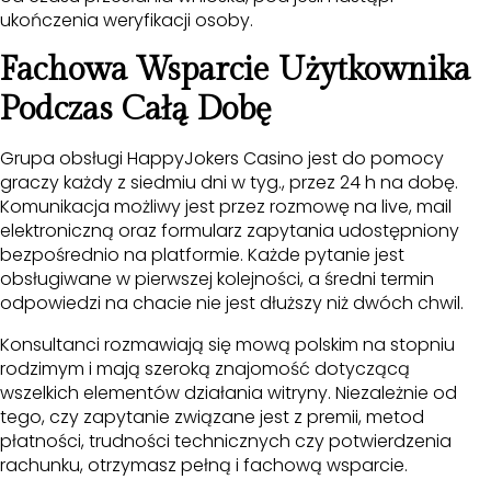
ukończenia weryfikacji osoby.
Fachowa Wsparcie Użytkownika
Podczas Całą Dobę
Grupa obsługi HappyJokers Casino jest do pomocy
graczy każdy z siedmiu dni w tyg., przez 24 h na dobę.
Komunikacja możliwy jest przez rozmowę na live, mail
elektroniczną oraz formularz zapytania udostępniony
bezpośrednio na platformie. Każde pytanie jest
obsługiwane w pierwszej kolejności, a średni termin
odpowiedzi na chacie nie jest dłuższy niż dwóch chwil.
Konsultanci rozmawiają się mową polskim na stopniu
rodzimym i mają szeroką znajomość dotyczącą
wszelkich elementów działania witryny. Niezależnie od
tego, czy zapytanie związane jest z premii, metod
płatności, trudności technicznych czy potwierdzenia
rachunku, otrzymasz pełną i fachową wsparcie.