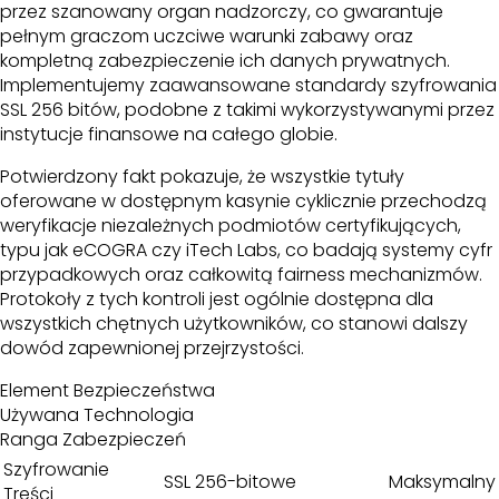
przez szanowany organ nadzorczy, co gwarantuje
pełnym graczom uczciwe warunki zabawy oraz
kompletną zabezpieczenie ich danych prywatnych.
Implementujemy zaawansowane standardy szyfrowania
SSL 256 bitów, podobne z takimi wykorzystywanymi przez
instytucje finansowe na całego globie.
Potwierdzony fakt pokazuje, że wszystkie tytuły
oferowane w dostępnym kasynie cyklicznie przechodzą
weryfikacje niezależnych podmiotów certyfikujących,
typu jak eCOGRA czy iTech Labs, co badają systemy cyfr
przypadkowych oraz całkowitą fairness mechanizmów.
Protokoły z tych kontroli jest ogólnie dostępna dla
wszystkich chętnych użytkowników, co stanowi dalszy
dowód zapewnionej przejrzystości.
Element Bezpieczeństwa
Używana Technologia
Ranga Zabezpieczeń
Szyfrowanie
SSL 256-bitowe
Maksymalny
Treści