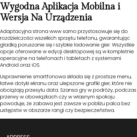
Wygodna Aplikacja Mobilna i
Wersja Na Urządzenia
Adaptacyjna strona www samo przystosowuje się do
rozdzielczości wszelkich sprzętu telefonu, gwarantując
gładką poruszanie się i szybkie ładowanie gier. Wszystkie
opcje oferowane w edycji desktopowej są w kompletnie
operacyjne na telefonach i tabletach z systemami
Android oraz iOS.
Usprawnienie smartfonowa składa się z prostsze menu,
łatwe dotyki ekranu oraz ulepszone grafiki gier, które nie
obciążają przesyłu data. Szansa gry w podróży, podczas
przerwy w obowiązkach czy w własnym spokoju
powoduje, że zabawa jest zawsze w pobliżu palca bez
ustępstw w obszarze rangi czy bezpieczeństwa.