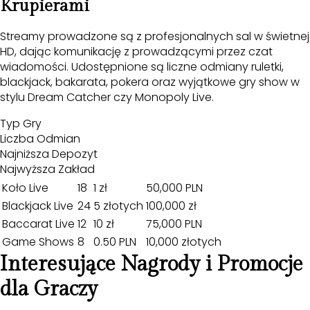
Krupierami
Streamy prowadzone są z profesjonalnych sal w świetnej
HD, dając komunikację z prowadzącymi przez czat
wiadomości. Udostępnione są liczne odmiany ruletki,
blackjack, bakarata, pokera oraz wyjątkowe gry show w
stylu Dream Catcher czy Monopoly Live.
Typ Gry
Liczba Odmian
Najniższa Depozyt
Najwyższa Zakład
Koło Live
18
1 zł
50,000 PLN
Blackjack Live
24
5 złotych
100,000 zł
Baccarat Live
12
10 zł
75,000 PLN
Game Shows
8
0.50 PLN
10,000 złotych
Interesujące Nagrody i Promocje
dla Graczy