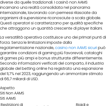
diverse da quelle tradizionali. I casinò non AAMS
incarnano una realtà consolidata nel panorama
internazionale, lavorando con permessi rilasciate da
organismi di supervisione riconosciute a scala globale.
Questi operatori si caratterizzano per qualità specifiche
che attraggono un quantità crescente di player italiani.
La versatilità operativa costituisce uno dei primari punti di
forza. Senza le limitazioni imposte dalla
regolamentazione nazionale,
casino non AAMS sicuri
può
garantire condizioni di gaming più favorevoli, cataloghi
di games più ampi e bonus strutturate differentemente.
Secondo informazioni verificati del comparto, il industria
globale del betting online ha registrato una espansione
del 11,7% nel 2023, raggiungendo un ammontare stimato
di 66,7 miliardi di USD.
Aspetto
Siti Non AAMS
Siti AAMS
Restrizioni di
Rigidi e