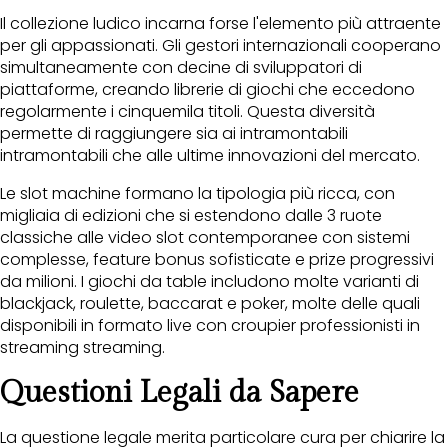
Il collezione ludico incarna forse l'elemento più attraente
per gli appassionati. Gli gestori internazionali cooperano
simultaneamente con decine di sviluppatori di
piattaforme, creando librerie di giochi che eccedono
regolarmente i cinquemila titoli. Questa diversità
permette di raggiungere sia ai intramontabili
intramontabili che alle ultime innovazioni del mercato.
Le slot machine formano la tipologia più ricca, con
migliaia di edizioni che si estendono dalle 3 ruote
classiche alle video slot contemporanee con sistemi
complesse, feature bonus sofisticate e prize progressivi
da milioni. I giochi da table includono molte varianti di
blackjack, roulette, baccarat e poker, molte delle quali
disponibili in formato live con croupier professionisti in
streaming streaming.
Questioni Legali da Sapere
La questione legale merita particolare cura per chiarire la