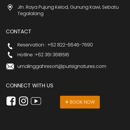
Jln. Raya Pujung Kelod, Gunung Kawi, Sebatu
Tegalalang
CONTACT
Reservation : +62 822-6646-7690
Hotline :+62 361 3618516
umalinggahresort@purisignatures.com
CONNECT WITH US
✈ BOOK NOW