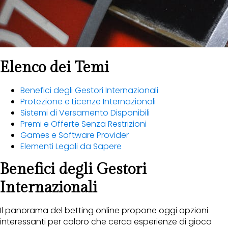
Elenco dei Temi
Benefici degli Gestori Internazionali
Protezione e Licenze Internazionali
Sistemi di Versamento Disponibili
Premi e Offerte Senza Restrizioni
Games e Software Provider
Elementi Legali da Sapere
Benefici degli Gestori
Internazionali
Il panorama del betting online propone oggi opzioni
interessanti per coloro che cerca esperienze di gioco