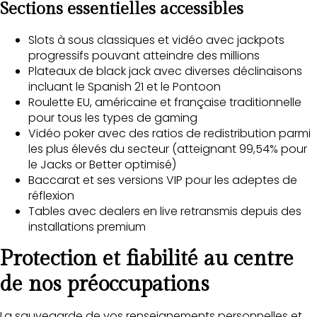
Sections essentielles accessibles
Slots à sous classiques et vidéo avec jackpots
progressifs pouvant atteindre des millions
Plateaux de black jack avec diverses déclinaisons
incluant le Spanish 21 et le Pontoon
Roulette EU, américaine et française traditionnelle
pour tous les types de gaming
Vidéo poker avec des ratios de redistribution parmi
les plus élevés du secteur (atteignant 99,54% pour
le Jacks or Better optimisé)
Baccarat et ses versions VIP pour les adeptes de
réflexion
Tables avec dealers en live retransmis depuis des
installations premium
Protection et fiabilité au centre
de nos préoccupations
La sauvegarde de vos renseignements personnelles et