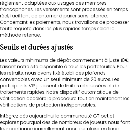
règlement adaptées aux usages des membres
francophones. Les versements sont processés en temps
réel, facilitant de entamer à parier sans latence.
Concernant les paiements, nous travaillons de processer
toute requête dans les plus rapides temps selon la
méthode retenue.
Seuils et durées ajustés
Les valeurs minimums de dépôt commencent à juste 10€,
faisant notre site disponible à tous les portefeuilles. Pour
les retraits, nous avons fixé établi des plafonds
convenables avec un seuil minimum de 20 euros. Les
participants VIP jouissent de limites rehaussées et de
traitements rapides. Notre dispositif automatique de
vérification accélère le procédure tout en maintenant les
vérifications de protection indispensables.
Intégrez dès aujourd'hui la communauté GT bet et
explorez pourquoi des de nombreux de joueurs nous font
leur confiance journellement pour leur plaisir en ligne