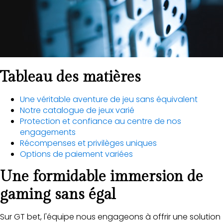
Tableau des matières
Une véritable aventure de jeu sans équivalent
Notre catalogue de jeux varié
Protection et confiance au centre de nos
engagements
Récompenses et privilèges uniques
Options de paiement variées
Une formidable immersion de
gaming sans égal
Sur GT bet, l'équipe nous engageons à offrir une solution