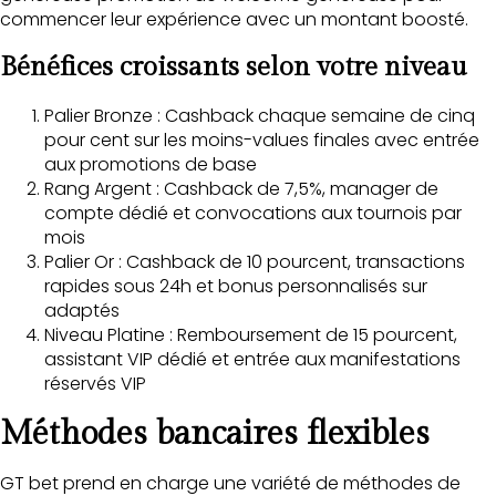
commencer leur expérience avec un montant boosté.
Bénéfices croissants selon votre niveau
Palier Bronze : Cashback chaque semaine de cinq
pour cent sur les moins-values finales avec entrée
aux promotions de base
Rang Argent : Cashback de 7,5%, manager de
compte dédié et convocations aux tournois par
mois
Palier Or : Cashback de 10 pourcent, transactions
rapides sous 24h et bonus personnalisés sur
adaptés
Niveau Platine : Remboursement de 15 pourcent,
assistant VIP dédié et entrée aux manifestations
réservés VIP
Méthodes bancaires flexibles
GT bet prend en charge une variété de méthodes de