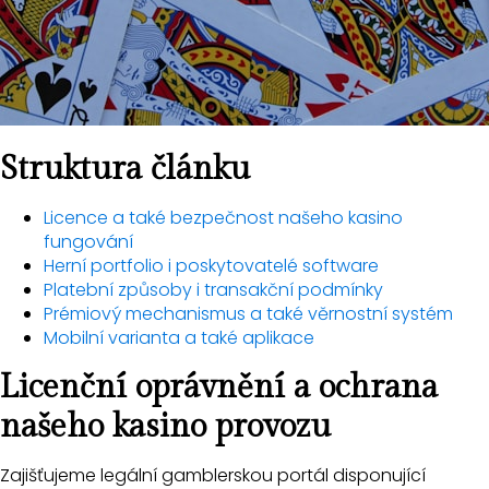
Struktura článku
Licence a také bezpečnost našeho kasino
fungování
Herní portfolio i poskytovatelé software
Platební způsoby i transakční podmínky
Prémiový mechanismus a také věrnostní systém
Mobilní varianta a také aplikace
Licenční oprávnění a ochrana
našeho kasino provozu
Zajišťujeme legální gamblerskou portál disponující