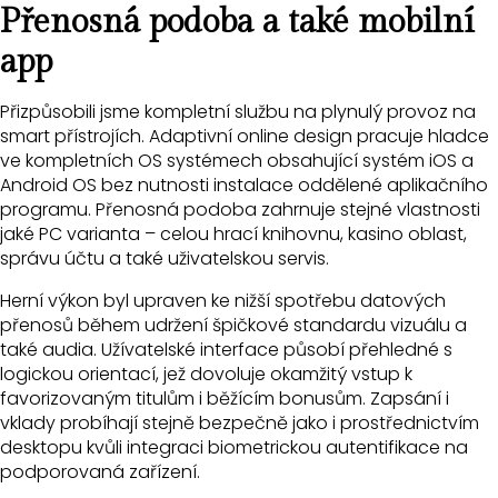
Přenosná podoba a také mobilní
app
Přizpůsobili jsme kompletní službu na plynulý provoz na
smart přístrojích. Adaptivní online design pracuje hladce
ve kompletních OS systémech obsahující systém iOS a
Android OS bez nutnosti instalace oddělené aplikačního
programu. Přenosná podoba zahrnuje stejné vlastnosti
jaké PC varianta – celou hrací knihovnu, kasino oblast,
správu účtu a také uživatelskou servis.
Herní výkon byl upraven ke nižší spotřebu datových
přenosů během udržení špičkové standardu vizuálu a
také audia. Užívatelské interface působí přehledné s
logickou orientací, jež dovoluje okamžitý vstup k
favorizovaným titulům i běžícím bonusům. Zapsání i
vklady probíhají stejně bezpečně jako i prostřednictvím
desktopu kvůli integraci biometrickou autentifikace na
podporovaná zařízení.