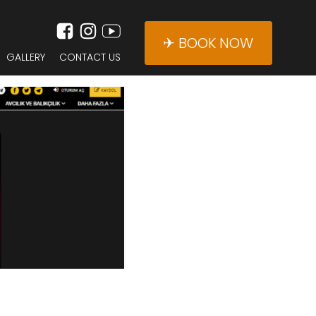
✈ BOOK NOW
GALLERY
CONTACT US