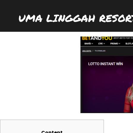
UMA LINGGAH RESOR
Content