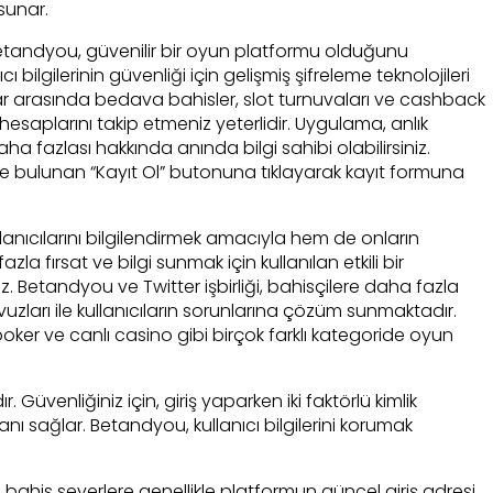
sunar.
Betandyou, güvenilir bir oyun platformu olduğunu
bilgilerinin güvenliği için gelişmiş şifreleme teknolojileri
 arasında bedava bahisler, slot turnuvaları ve cashback
esaplarını takip etmeniz yeterlidir. Uygulama, anlık
ha fazlası hakkında anında bilgi sahibi olabilirsiniz.
 bulunan “Kayıt Ol” butonuna tıklayarak kayıt formuna
anıcılarını bilgilendirmek amacıyla hem de onların
la fırsat ve bilgi sunmak için kullanılan etkili bir
. Betandyou ve Twitter işbirliği, bahisçilere daha fazla
zları ile kullanıcıların sorunlarına çözüm sunmaktadır.
oker ve canlı casino gibi birçok farklı kategoride oyun
venliğiniz için, giriş yaparken iki faktörlü kimlik
nı sağlar. Betandyou, kullanıcı bilgilerini korumak
k, bahis severlere genellikle platformun güncel giriş adresi