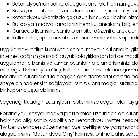
Betandyou’nun sahip olduğu lisans, platformun güvenili
Bu sayede internet üzerinden uzun araştırmalar yapma
Betandyou, ülkemizde çok uzun bir süredir bahis hizmet
Bu sosyal medya kanallarını hem kullanıcılarını bilgile
Curacao lisansına sahip olan site, düzenli olarak denetl
Kullanıcılar, spor müsabakalarına canlı bahis yapabilir
Uygulamayı indirip kurduktan sonra, mevcut kullanıcı bilgile
İnternet çağının getirdiği büyük kolaylıklardan biri de mob
uygulama ile bahis ve kumar oyunlarına olan erişiminizi dah
alacağız. Betandyou Giriş, kullanıcıların hesaplarına güvenl
hesabı ile kullanıcıları ile değişen giriş adreslerini anı
siteye anında erişim sağlayabilirsiniz. Canlı maçlar sıras
bir kupon oluşturabilirsiniz.
Seçeneği tıkladığınızda, işletim sisteminize uygun olan uy
Betandyou, sosyal medya platformları üzerinden de kullanıcı
hakkında bilgi sahibi olabilirsiniz. Betandyou Twitter hesabı
Twitter üzerinden düzenlenen özel çekilişler ve yarışmalar d
ulaşabilirsiniz. “Betandyou Giriş” kelimesi, online bahis s