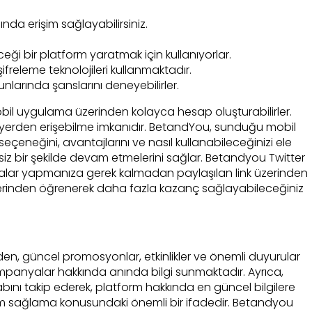
da erişim sağlayabilirsiniz.
eği bir platform yaratmak için kullanıyorlar.
ifreleme teknolojileri kullanmaktadır.
unlarında şanslarını deneyebilirler.
mobil uygulama üzerinden kolayca hesap oluşturabilirler.
er yerden erişebilme imkanıdır. BetandYou, sunduğu mobil
çeneğini, avantajlarını ve nasıl kullanabileceğinizi ele
isiz bir şekilde devam etmelerini sağlar. Betandyou Twitter
ırmalar yapmanıza gerek kalmadan paylaşılan link üzerinden
 üzerinden öğrenerek daha fazla kazanç sağlayabileceğiniz
nden, güncel promosyonlar, etkinlikler ve önemli duyurular
i kampanyalar hakkında anında bilgi sunmaktadır. Ayrıca,
abını takip ederek, platform hakkında en güncel bilgilere
rişim sağlama konusundaki önemli bir ifadedir. Betandyou