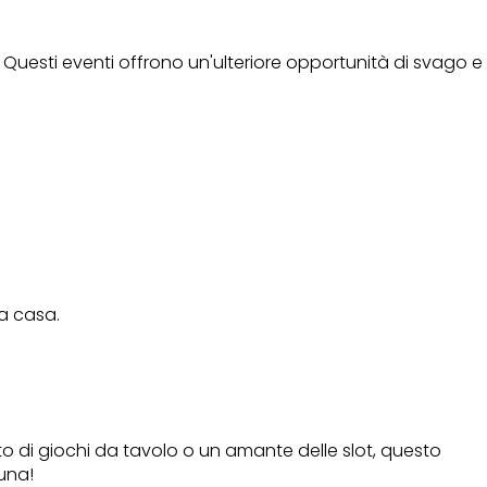
a. Questi eventi offrono un'ulteriore opportunità di svago e
a casa.
to di giochi da tavolo o un amante delle slot, questo
tuna!