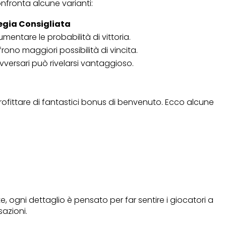
confronta alcune varianti:
egia Consigliata
entare le probabilità di vittoria.
no maggiori possibilità di vincita.
vversari può rivelarsi vantaggioso.
ofittare di fantastici bonus di benvenuto. Ecco alcune
te, ogni dettaglio è pensato per far sentire i giocatori a
sazioni.